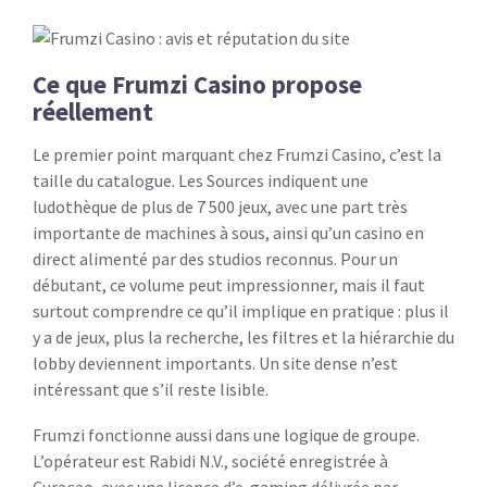
Ce que Frumzi Casino propose
réellement
Le premier point marquant chez Frumzi Casino, c’est la
taille du catalogue. Les Sources indiquent une
ludothèque de plus de 7 500 jeux, avec une part très
importante de machines à sous, ainsi qu’un casino en
direct alimenté par des studios reconnus. Pour un
débutant, ce volume peut impressionner, mais il faut
surtout comprendre ce qu’il implique en pratique : plus il
y a de jeux, plus la recherche, les filtres et la hiérarchie du
lobby deviennent importants. Un site dense n’est
intéressant que s’il reste lisible.
Frumzi fonctionne aussi dans une logique de groupe.
L’opérateur est Rabidi N.V., société enregistrée à