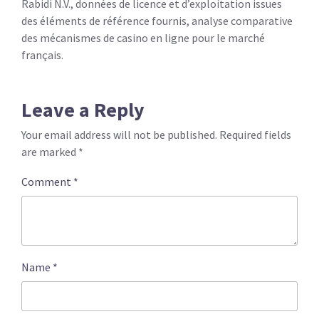
Rabidi N.V., données de licence et d’exploitation issues
des éléments de référence fournis, analyse comparative
des mécanismes de casino en ligne pour le marché
français.
Leave a Reply
Your email address will not be published.
Required fields
are marked
*
Comment
*
Name
*