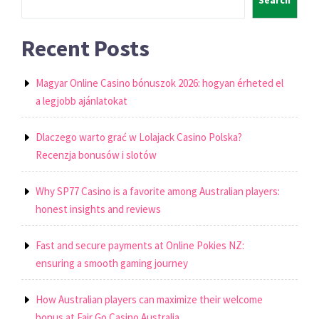
Search
Recent Posts
Magyar Online Casino bónuszok 2026: hogyan érheted el
a legjobb ajánlatokat
Dlaczego warto grać w Lolajack Casino Polska?
Recenzja bonusów i slotów
Why SP77 Casino is a favorite among Australian players:
honest insights and reviews
Fast and secure payments at Online Pokies NZ:
ensuring a smooth gaming journey
How Australian players can maximize their welcome
bonus at Fair Go Casino Australia