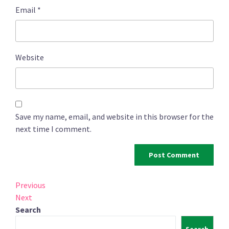
Email
*
Website
Save my name, email, and website in this browser for the
next time I comment.
Post
Previous
Previous
Post
Next
Next
navigation
Post
Search