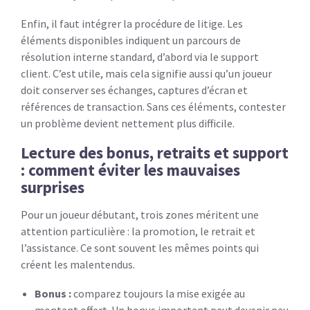
Enfin, il faut intégrer la procédure de litige. Les
éléments disponibles indiquent un parcours de
résolution interne standard, d’abord via le support
client. C’est utile, mais cela signifie aussi qu’un joueur
doit conserver ses échanges, captures d’écran et
références de transaction. Sans ces éléments, contester
un problème devient nettement plus difficile.
Lecture des bonus, retraits et support
: comment éviter les mauvaises
surprises
Pour un joueur débutant, trois zones méritent une
attention particulière : la promotion, le retrait et
l’assistance. Ce sont souvent les mêmes points qui
créent les malentendus.
Bonus :
comparez toujours la mise exigée au