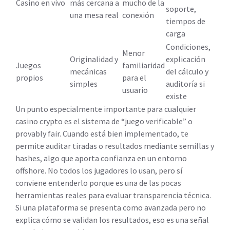
Casino en vivo
más cercana a
mucho de la
soporte,
una mesa real
conexión
tiempos de
carga
Condiciones,
Menor
Originalidad y
explicación
Juegos
familiaridad
mecánicas
del cálculo y
propios
para el
simples
auditoría si
usuario
existe
Un punto especialmente importante para cualquier
casino crypto es el sistema de “juego verificable” o
provably fair. Cuando está bien implementado, te
permite auditar tiradas o resultados mediante semillas y
hashes, algo que aporta confianza en un entorno
offshore. No todos los jugadores lo usan, pero sí
conviene entenderlo porque es una de las pocas
herramientas reales para evaluar transparencia técnica.
Si una plataforma se presenta como avanzada pero no
explica cómo se validan los resultados, eso es una señal