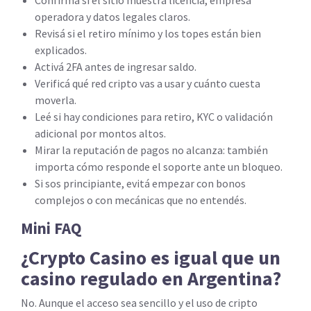
Confirmá si el sitio muestra licencia, empresa
operadora y datos legales claros.
Revisá si el retiro mínimo y los topes están bien
explicados.
Activá 2FA antes de ingresar saldo.
Verificá qué red cripto vas a usar y cuánto cuesta
moverla.
Leé si hay condiciones para retiro, KYC o validación
adicional por montos altos.
Mirar la reputación de pagos no alcanza: también
importa cómo responde el soporte ante un bloqueo.
Si sos principiante, evitá empezar con bonos
complejos o con mecánicas que no entendés.
Mini FAQ
¿Crypto Casino es igual que un
casino regulado en Argentina?
No. Aunque el acceso sea sencillo y el uso de cripto