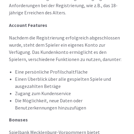
Anforderungen bei der Registrierung, wie z.B., das 18-
jährige Erreichen des Alters.
Account Features
Nachdem die Registrierung erfolgreich abgeschlossen
wurde, steht dem Spieler ein eigenes Konto zur
Verfügung. Das Kundenkonto ermöglicht es den
Spielern, verschiedene Funktionen zu nutzen, darunter:
Eine persönliche Profilschaltfläche
Einen Überblick über alle gespielten Spiele und
ausgezahlten Beträge
Zugang zum Kundenservice
Die Möglichkeit, neue Daten oder
Benutzerkennungen hinzuzufügen
Bonuses
Spielbank Mecklenburg-Vorpommern bietet