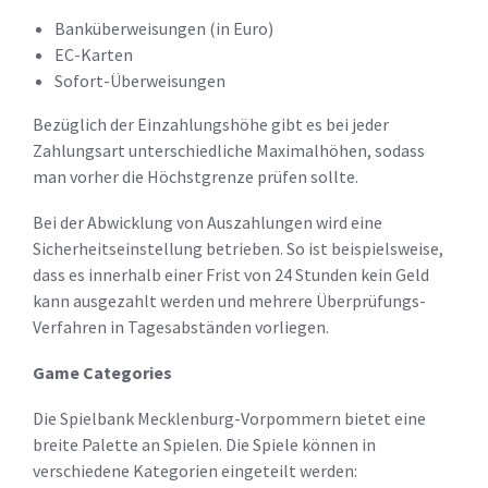
Banküberweisungen (in Euro)
EC-Karten
Sofort-Überweisungen
Bezüglich der Einzahlungshöhe gibt es bei jeder
Zahlungsart unterschiedliche Maximalhöhen, sodass
man vorher die Höchstgrenze prüfen sollte.
Bei der Abwicklung von Auszahlungen wird eine
Sicherheitseinstellung betrieben. So ist beispielsweise,
dass es innerhalb einer Frist von 24 Stunden kein Geld
kann ausgezahlt werden und mehrere Überprüfungs-
Verfahren in Tagesabständen vorliegen.
Game Categories
Die Spielbank Mecklenburg-Vorpommern bietet eine
breite Palette an Spielen. Die Spiele können in
verschiedene Kategorien eingeteilt werden: