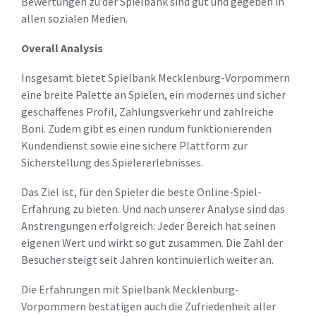
Bewertungen zu der Spielbank sind gut und gegeben in
allen sozialen Medien.
Overall Analysis
Insgesamt bietet Spielbank Mecklenburg-Vorpommern
eine breite Palette an Spielen, ein modernes und sicher
geschaffenes Profil, Zahlungsverkehr und zahlreiche
Boni. Zudem gibt es einen rundum funktionierenden
Kundendienst sowie eine sichere Plattform zur
Sicherstellung des Spielererlebnisses.
Das Ziel ist, für den Spieler die beste Online-Spiel-
Erfahrung zu bieten. Und nach unserer Analyse sind das
Anstrengungen erfolgreich: Jeder Bereich hat seinen
eigenen Wert und wirkt so gut zusammen. Die Zahl der
Besucher steigt seit Jahren kontinuierlich weiter an.
Die Erfahrungen mit Spielbank Mecklenburg-
Vorpommern bestätigen auch die Zufriedenheit aller