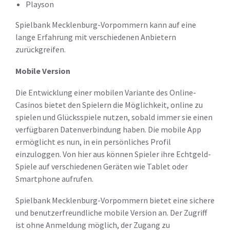
Playson
Spielbank Mecklenburg-Vorpommern kann auf eine
lange Erfahrung mit verschiedenen Anbietern
zurückgreifen.
Mobile Version
Die Entwicklung einer mobilen Variante des Online-
Casinos bietet den Spielern die Möglichkeit, online zu
spielen und Glücksspiele nutzen, sobald immer sie einen
verfügbaren Datenverbindung haben. Die mobile App
ermöglicht es nun, in ein persönliches Profil
einzuloggen. Von hier aus können Spieler ihre Echtgeld-
Spiele auf verschiedenen Geräten wie Tablet oder
Smartphone aufrufen.
Spielbank Mecklenburg-Vorpommern bietet eine sichere
und benutzerfreundliche mobile Version an. Der Zugriff
ist ohne Anmeldung möglich, der Zugang zu