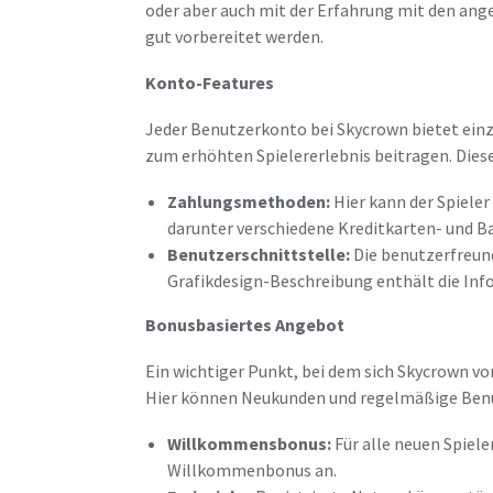
oder aber auch mit der Erfahrung mit den ang
gut vorbereitet werden.
Konto-Features
Jeder Benutzerkonto bei Skycrown bietet einzi
zum erhöhten Spielererlebnis beitragen. Dies
Zahlungsmethoden:
Hier kann der Spiele
darunter verschiedene Kreditkarten- und 
Benutzerschnittstelle:
Die benutzerfreund
Grafikdesign-Beschreibung enthält die Inf
Bonusbasiertes Angebot
Ein wichtiger Punkt, bei dem sich Skycrown vo
Hier können Neukunden und regelmäßige Benut
Willkommensbonus:
Für alle neuen Spiel
Willkommenbonus an.