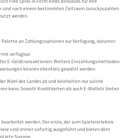
lich Free Spins in Form eines Bonusses für ihre
se sind nach einem bestimmten Zeitraum zurückzuzahlen
nutzt werden.
 Palette an Zahlungsoptionen zur Verfügung, darunter:
ermit verfügbar.
er für E-Geldtransaktionen. Weitere Einzahlungsmethoden
erweisungen können ebenfalls gewählt werden.
er Wahl des Landes ab und beinhalten nur solche
eren kann. Sowohl Kreditkarten als auch E-Wallets bieten
bearbeitet werden. Der erste, der zum Spielererlebnis
Diese sind immer sofortig ausgeführt und bieten dem
enötigte Summe.