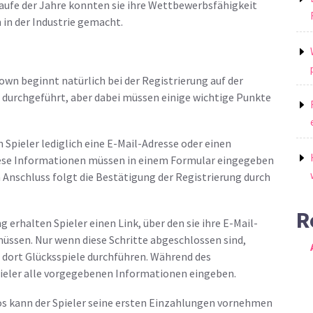
Laufe der Jahre konnten sie ihre Wettbewerbsfähigkeit
in der Industrie gemacht.
own beginnt natürlich bei der Registrierung auf der
h durchgeführt, aber dabei müssen einige wichtige Punkte
Spieler lediglich eine E-Mail-Adresse oder einen
iese Informationen müssen in einem Formular eingegeben
Anschluss folgt die Bestätigung der Registrierung durch
R
rhalten Spieler einen Link, über den sie ihre E-Mail-
müssen. Nur wenn diese Schritte abgeschlossen sind,
 dort Glücksspiele durchführen. Während des
Spieler alle vorgegebenen Informationen eingeben.
os kann der Spieler seine ersten Einzahlungen vornehmen