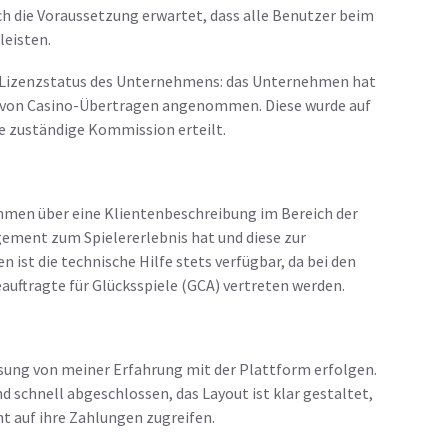
ch die Voraussetzung erwartet, dass alle Benutzer beim
leisten.
der Lizenzstatus des Unternehmens: das Unternehmen hat
g von Casino-Übertragen angenommen. Diese wurde auf
e zuständige Kommission erteilt.
ehmen über eine Klientenbeschreibung im Bereich der
ment zum Spielererlebnis hat und diese zur
ist die technische Hilfe stets verfügbar, da bei den
uftragte für Glücksspiele (GCA) vertreten werden.
ung von meiner Erfahrung mit der Plattform erfolgen.
 schnell abgeschlossen, das Layout ist klar gestaltet,
ht auf ihre Zahlungen zugreifen.