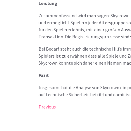
Leistung
Zusammenfassend wird man sagen: Skycrown b
und ermöglicht Spielern jeder Altersgruppe s
für den Spielererlebnis, mit einer großen A
Transaktion. Die Registrierungsprozesse sind
Bei Bedarf steht auch die technische Hilfe im
Spielers ist zu erwähnen dass alle Spiele und
Skycrown konnte sich daher einen Namen mach
Fazit
Insgesamt hat die Analyse von Skycrown ein po
auf technische Sicherheit betrifft und damit is
Post
Previous
Previous
Post
navigation