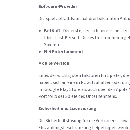
Software-Provider
Die Spielvielfalt kann auf drei bekannten Anb
BetSoft
: Der erste, der sich bereits bei 
bietet, ist Betsoft. Dieses Unternehmen g
Spielen.
NetEntertainment
Mobile Version
Eines der wichtigsten Faktoren für Spieler, d
haben, sich an einem PC aufzuhalten oder um
im Google Play Store als auch über den Apple A
Portfolio der Spiele des Unternehmens.
Sicherheit und Lizenzierung
Die Sicherheitslösung für die Vertrauensschwe
Einzahlungsbeschränkung beigetragen werden: