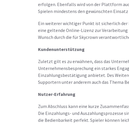
erfolgen. Ebenfalls wird von der Plattform au
Spielen mindestens den gewünschten Einsatz 
Ein weiterer wichtiger Punkt ist sicherlich 
eine geltende Online-Lizenz zur Verarbeitun
Wunsch durch die für Skycrown verantwortlich
Kundenunterstützung
Zuletzt gilt es zu erwähnen, dass das Untern
Unternehmensbesprechung ein starkes Engage
Einzahlungsbestätigung anbietet. Des Weiteren 
Supportern unter anderem auch das Thema Bea
Nutzer-Erfahrung
Zum Abschluss kann eine kurze Zusammenfass
Die Einzahlungs- und Auszahlungsprozesse sind
die Bedienbarkeit perfekt. Spieler können leic