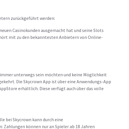
ietern zurückgeführt werden:
den neuen Casinokunden ausgemacht hat und seine Slots
ehört mit zu den bekanntesten Anbietern von Online-
ie immer unterwegs sein möchten und keine Möglichkeit
gekehrt. Die Skycrown App ist über eine Anwendungs-App
ppStore erhältlich. Diese verfügt auch über das volle
lle bei Skycrown kann durch eine
 Zahlungen können nur an Spieler ab 18 Jahren