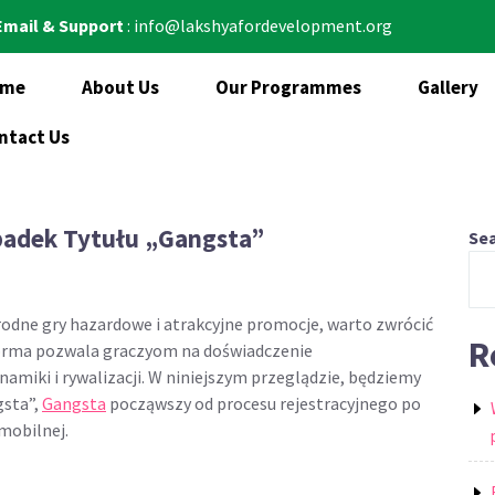
Email & Support
: info@lakshyafordevelopment.org
ome
About Us
Our Programmes
Gallery
ntact Us
padek Tytułu „Gangsta”
Se
rodne gry hazardowe i atrakcyjne promocje, warto zwrócić
R
forma pozwala graczyom na doświadczenie
amiki i rywalizacji. W niniejszym przeglądzie, będziemy
gsta”,
Gangsta
począwszy od procesu rejestracyjnego po
 mobilnej.