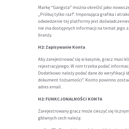
Markę “Gangsta” można określić jako nowocz
„Próbuj tylko raz!”. Imponująca grafika i atrak
odwiedzenie tej platformy jest doświadczenie
nie ma dostępnych informacji na temat jego 
branży.
H2: Zapisywanie Konta
Aby zarejestrować się w kasynie, gracz musi kl
rejestracyjnego. W nim trzeba podać informacje
Dodatkowo należy podać dane do weryfikacji i
dokument tożsamości”. Konto powinno zostać 
adres email.
H2: FUNKCJONALNOŚCI KONTA
Zarejestrowany gracz może cieszyć się liczny
głównych cech należą: