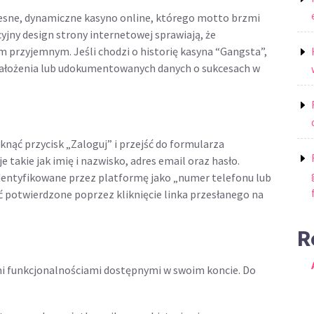
esne, dynamiczne kasyno online, którego motto brzmi
cyjny design strony internetowej sprawiają, że
m przyjemnym. Jeśli chodzi o historię kasyna “Gangsta”,
założenia lub udokumentowanych danych o sukcesach w
iknąć przycisk „Zaloguj” i przejść do formularza
 takie jak imię i nazwisko, adres email oraz hasło.
dentyfikowane przez platformę jako „numer telefonu lub
potwierdzone poprzez kliknięcie linka przesłanego na
R
mi funkcjonalnościami dostępnymi w swoim koncie. Do