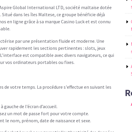
 Aspire Global International LTD, société maltaise dotée
e. Situé dans les îles Maltese, ce groupe bénéficie déjà
nos en ligne grâce à sa marque Casino Luck et est connu
able.
ractérise par une présentation fluide et moderne. Une
uver rapidement les sections pertinentes : slots, jeux
L’interface est compatible avec divers navigateurs, ce qui
ur vos ordinateurs portables ou fixes.
es de votre temps. La procédure s'effectue en suivant les
R
à gauche de l’écran d’accueil.
issez un mot de passe fort pour votre compte.
nt le nom, prénom, date de naissance et sexe.