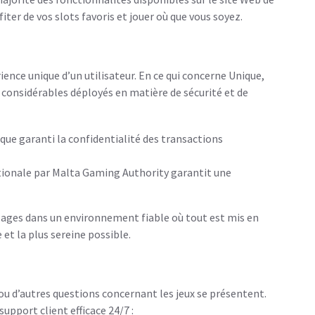
iter de vos slots favoris et jouer où que vous soyez.
rience unique d’un utilisateur. En ce qui concerne Unique,
s considérables déployés en matière de sécurité et de
que garanti la confidentialité des transactions
nationale par Malta Gaming Authority garantit une
 plages dans un environnement fiable où tout est mis en
e et la plus sereine possible.
ou d’autres questions concernant les jeux se présentent.
upport client efficace 24/7 :