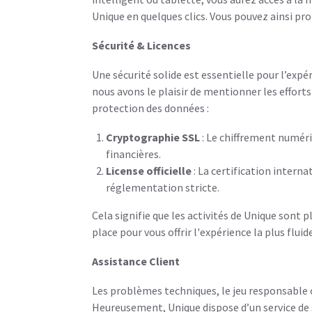
Unique en quelques clics. Vous pouvez ainsi prof
Sécurité & Licences
Une sécurité solide est essentielle pour l’expé
nous avons le plaisir de mentionner les effort
protection des données :
Cryptographie SSL
: Le chiffrement numéri
financières.
License officielle
: La certification inter
réglementation stricte.
Cela signifie que les activités de Unique sont
place pour vous offrir l'expérience la plus fluid
Assistance Client
Les problèmes techniques, le jeu responsable 
Heureusement, Unique dispose d’un service de s