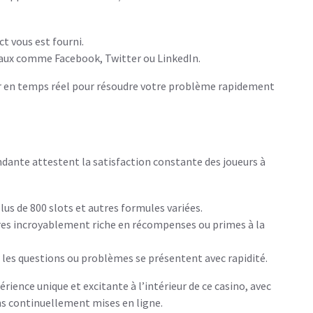
t vous est fourni.
ociaux comme Facebook, Twitter ou LinkedIn.
 en temps réel pour résoudre votre problème rapidement
endante attestent la satisfaction constante des joueurs à
plus de 800 slots et autres formules variées.
res incroyablement riche en récompenses ou primes à la
r les questions ou problèmes se présentent avec rapidité.
rience unique et excitante à l’intérieur de ce casino, avec
ns continuellement mises en ligne.