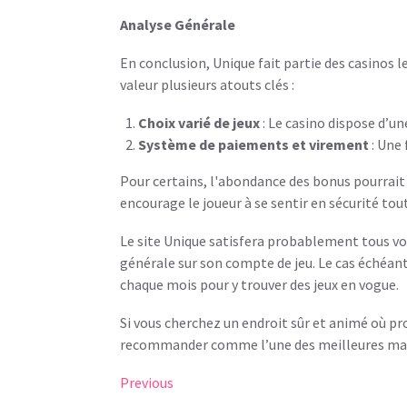
Analyse Générale
En conclusion, Unique fait partie des casinos l
valeur plusieurs atouts clés :
Choix varié de jeux
: Le casino dispose d’un
Système de paiements et virement
: Une
Pour certains, l'abondance des bonus pourrait ê
encourage le joueur à se sentir en sécurité to
Le site Unique satisfera probablement tous vos
générale sur son compte de jeu. Le cas échéant,
chaque mois pour y trouver des jeux en vogue.
Si vous cherchez un endroit sûr et animé où profi
recommander comme l’une des meilleures marq
Post
Previous
Previous
Post