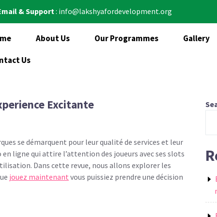
Email & Support
: info@lakshyafordevelopment.org
ome
About Us
Our Programmes
Gallery
ntact Us
xperience Excitante
Se
rques se démarquent pour leur qualité de services et leur
R
o en ligne qui attire l’attention des joueurs avec ses slots
utilisation. Dans cette revue, nous allons explorer les
que
jouez maintenant
vous puissiez prendre une décision