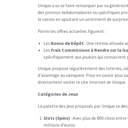
Unique a su se faire remarquer par sa générosit
des promos hebdomadaires ou spécifiques propos
le casino en ajoutant un sentiment de surpris
Parmi les offres actuelles figurent :
Les
Bonus de Dépôt
: Une remise allouée a
Les
Frais Commissions à Rendre sur la 
spécifiquement aux joueurs qui consacrent p
Unique propose régulièrement des loteries, o
d'avantage au vainqueur. Pour en savoir plus s
directement visiter le site internet de Unique.
Catégories de Jeux
La palette des jeux proposés par Unique se dé
Slots (Spins)
: Avec plus de 800 choix entre
millions d'euros.