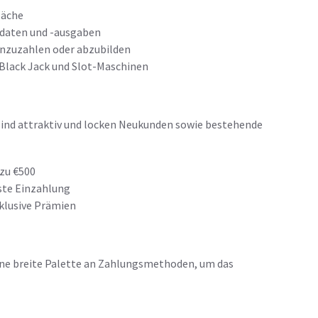
läche
odaten und -ausgaben
inzuzahlen oder abzubilden
, Black Jack und Slot-Maschinen
 sind attraktiv und locken Neukunden sowie bestehende
zu €500
ste Einzahlung
klusive Prämien
ine breite Palette an Zahlungsmethoden, um das