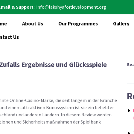
Email & Support
: info@lakshyafordevelopment.org
ome
About Us
Our Programmes
Gallery
ntact Us
Zufalls Ergebnisse und Glücksspiele
Se
R
nnte Online-Casino-Marke, die seit langem in der Branche
 und einem attraktiven Bonussystem ist sie ein beliebter
tschland und anderen Ländern. In diesem Review werden
tionen und Sicherheitsmaßnahmen der Spielbank