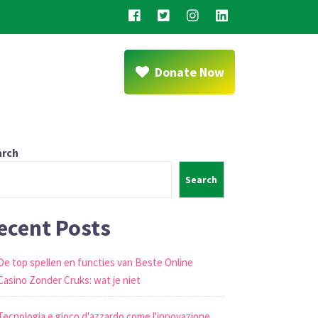
Donate Now
arch
Search
ecent Posts
De top spellen en functies van Beste Online
Casino Zonder Cruks: wat je niet
Tecnologia e gioco d'azzardo come l'innovazione