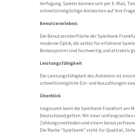
Verfügung. Spieler können sich per E-Mail, T
schnellstmöglichige Antworten auf ihre Frage
Benutzererlebnis
Die Benutzeroberfläche der Spielbank Frankfur
moderne Optik, die selbst für erfahrene Spiele
Bonussystem sind hochwertig und attraktiv ge
Leistungsfähigkeit
Die Leistungsfähigkeit des Anbieters ist enor
schnellstmögliche Ein- und Auszahlungen sowi
Überblick
Insgesamt kann die Spielbank Frankfurt am Ma
Deutschland gelten. Mit einer umfangreichen A
Zahlungsmethoden und einem benutzerfreundlic
Die Marke “Spielbank” steht für Qualität, Siche