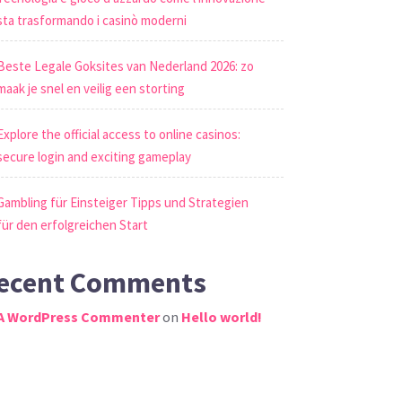
sta trasformando i casinò moderni
Beste Legale Goksites van Nederland 2026: zo
maak je snel en veilig een storting
Explore the official access to online casinos:
secure login and exciting gameplay
Gambling für Einsteiger Tipps und Strategien
für den erfolgreichen Start
ecent Comments
A WordPress Commenter
on
Hello world!