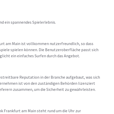
nd ein spannendes Spielerlebnis.
furt am Main ist vollkommen nutzerfreundlich, so dass
sspiele spielen können. Die Benutzeroberfläche passt sich
glicht ein einfaches Surfen durch das Angebot.
streitbare Reputation in der Branche aufgebaut, was sich
nternehmen ist von den zuständigen Behörden lizenziert
eferern zusammen, um die Sicherheit zu gewährleisten.
 Frankfurt am Main steht rund um die Uhr zur