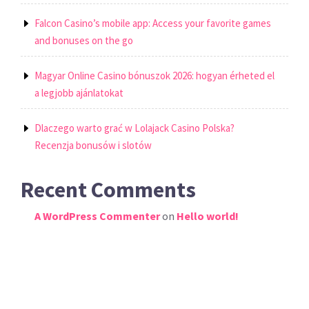
Falcon Casino’s mobile app: Access your favorite games
and bonuses on the go
Magyar Online Casino bónuszok 2026: hogyan érheted el
a legjobb ajánlatokat
Dlaczego warto grać w Lolajack Casino Polska?
Recenzja bonusów i slotów
Recent Comments
A WordPress Commenter
on
Hello world!