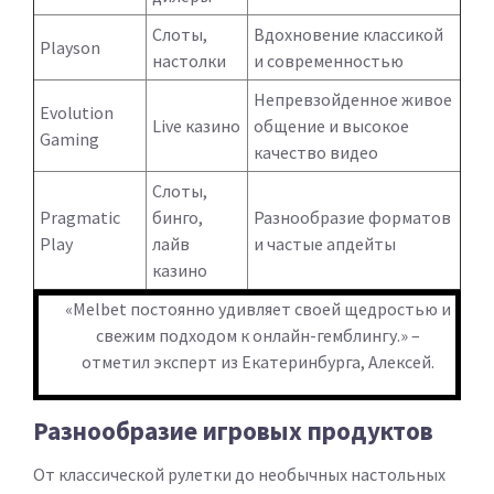
Слоты,
Вдохновение классикой
Playson
настолки
и современностью
Непревзойденное живое
Evolution
Live казино
общение и высокое
Gaming
качество видео
Слоты,
Pragmatic
бинго,
Разнообразие форматов
Play
лайв
и частые апдейты
казино
«Melbet постоянно удивляет своей щедростью и
свежим подходом к онлайн-гемблингу.» –
отметил эксперт из Екатеринбурга, Алексей.
Разнообразие игровых продуктов
От классической рулетки до необычных настольных