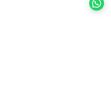
Lakshya