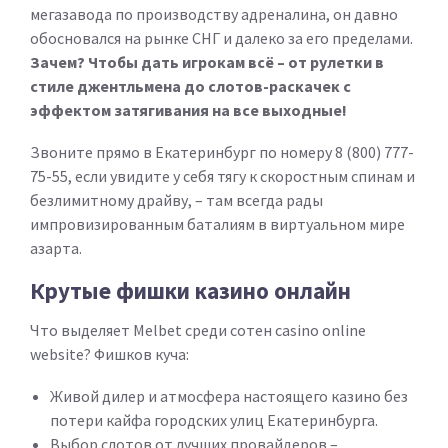
мегазавода по производству адреналина, он давно
обосновался на рынке СНГ и далеко за его пределами.
Зачем? Чтобы дать игрокам всё – от рулетки в
стиле джентльмена до слотов-раскачек с
эффектом затягивания на все выходные!
Звоните прямо в Екатеринбург по номеру 8 (800) 777-
75-55, если увидите у себя тягу к скоростным спинам и
безлимитному драйву, – там всегда рады
импровизированным баталиям в виртуальном мире
азарта.
Крутые фишки казино онлайн
Что выделяет Melbet среди сотен casino online
website? Фишков куча:
Живой дилер и атмосфера настоящего казино без
потери кайфа городских улиц Екатеринбурга.
Выбор слотов от лучших провайдеров –