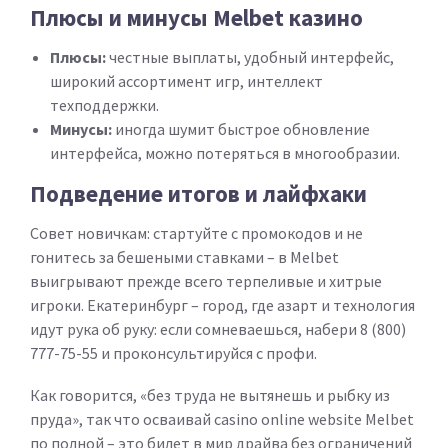
Плюсы и минусы Melbet казино
Плюсы:
честные выплаты, удобный интерфейс,
широкий ассортимент игр, интеллект
техподдержки.
Минусы:
иногда шумит быстрое обновление
интерфейса, можно потеряться в многообразии.
Подведение итогов и лайфхаки
Совет новичкам: стартуйте с промокодов и не
гонитесь за бешеными ставками – в Melbet
выигрывают прежде всего терпеливые и хитрые
игроки. Екатеринбург – город, где азарт и технология
идут рука об руку: если сомневаешься, набери 8 (800)
777-75-55 и проконсультируйся с профи.
Как говорится, «без труда не вытянешь и рыбку из
пруда», так что осваивай casino online website Melbet
по полной – это билет в мир драйва без ограничений