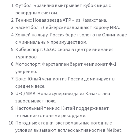
Футбол: Бразилия выигрывает кубок мира с
рекордным счётом.
Теннис: Новая звезда ATP – из Казахстана.
Баскетбол: «Лейкерс» возвращают корону NBA.
Хоккей на льду: Россия берет золото на Олимпиаде
с минимальным преимуществом.
Киберспорт: CS:GO снова в центре внимания
турниров.
Мотоспорт: Ферстаппен берет чемпионат Ф-1
уверенно.
Бокс: Юный чемпион из России доминирует в
среднем весе.
UFC/MMA: Новая суперзвезда из Казахстана
завоёвывает пояс.
Настольный теннис: Китай поддерживает
гегемонию с новыми рекордами.
Погодные ставки: экстремальные погодные
условия вызывают всплеск активности в Melbet.