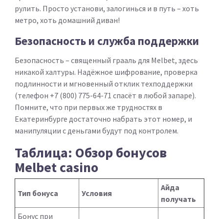
рулить. Просто установи, залогинься и в путь – хоть
метро, хоть домашний диван!
Безопасность и служба поддержки
Безопасность – священный грааль для Melbet, здесь
никакой халтуры. Надёжное шифрование, проверка
подлинности и мгновенный отклик техподдержки
(телефон +7 (800) 775-64-71 спасёт в любой запаре).
Помните, что при первых же трудностях в
Екатеринбурге достаточно набрать этот номер, и
манипуляции с деньгами будут под контролем.
Таблица: Обзор бонусов
Melbet casino
Айда
Тип бонуса
Условия
получать
Бонус при