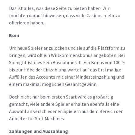
Das ist alles, was diese Seite zu bieten haben. Wir
möchten darauf hinweisen, dass viele Casinos mehr zu
offerieren haben.
Boni
Um neue Spieler anzulocken und sie auf die Plattform zu
bringen, wird oft ein Willkommensbonus angeboten. Bei
Spinight ist dies kein Ausnahmefall: Ein Bonus von 100 %
bis zur Höhe der Einzahlung wartet auf das Erstmalige
Auffüllen des Accounts mit einer Mindesteinzahlung und
einem maximal möglichen Gesamtgewinn.
Doch nicht nur beim ersten Start wird es großartig
gemacht, viele andere Spieler erhalten ebenfalls eine
Auswahl an verschiedenen Spielern aus dem Bereich der
Anbieter für Slot Machines.
Zahlungen und Auszahlung