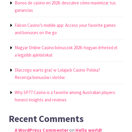
Bonos de casino en 2026: descubre cómo maximizar tus
ganancias
Falcon Casino’s mobile app: Access your favorite games
and bonuses on the go
Magyar Online Casino bónuszok 2026: hogyan érheted el
a legjobb ajánlatokat
Dlaczego warto grać w Lolajack Casino Polska?
Recenzja bonusów i slotów
Why SP77 Casino is a favorite among Australian players:
honest insights and reviews
Recent Comments
A WordPress Commenter
on
Hello world!