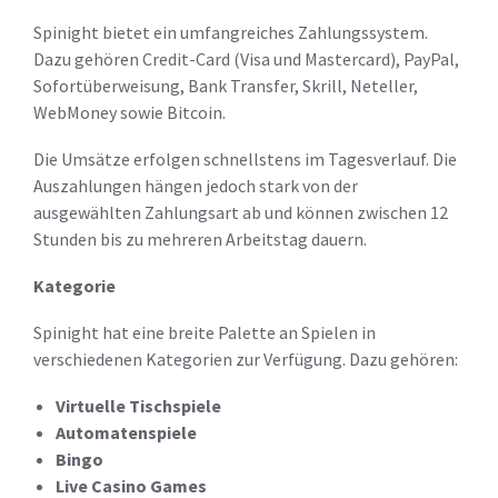
Spinight bietet ein umfangreiches Zahlungssystem.
Dazu gehören Credit-Card (Visa und Mastercard), PayPal,
Sofortüberweisung, Bank Transfer, Skrill, Neteller,
WebMoney sowie Bitcoin.
Die Umsätze erfolgen schnellstens im Tagesverlauf. Die
Auszahlungen hängen jedoch stark von der
ausgewählten Zahlungsart ab und können zwischen 12
Stunden bis zu mehreren Arbeitstag dauern.
Kategorie
Spinight hat eine breite Palette an Spielen in
verschiedenen Kategorien zur Verfügung. Dazu gehören:
Virtuelle Tischspiele
Automatenspiele
Bingo
Live Casino Games