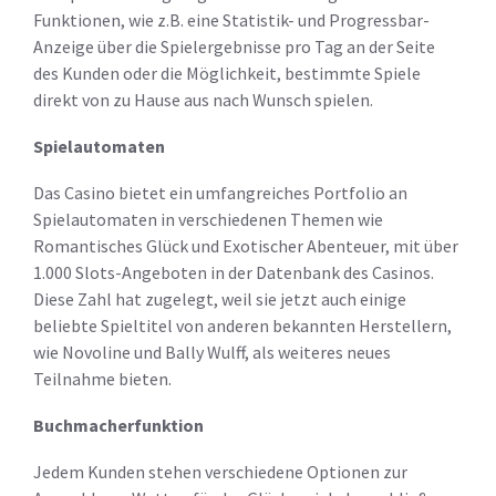
Funktionen, wie z.B. eine Statistik- und Progressbar-
Anzeige über die Spielergebnisse pro Tag an der Seite
des Kunden oder die Möglichkeit, bestimmte Spiele
direkt von zu Hause aus nach Wunsch spielen.
Spielautomaten
Das Casino bietet ein umfangreiches Portfolio an
Spielautomaten in verschiedenen Themen wie
Romantisches Glück und Exotischer Abenteuer, mit über
1.000 Slots-Angeboten in der Datenbank des Casinos.
Diese Zahl hat zugelegt, weil sie jetzt auch einige
beliebte Spieltitel von anderen bekannten Herstellern,
wie Novoline und Bally Wulff, als weiteres neues
Teilnahme bieten.
Buchmacherfunktion
Jedem Kunden stehen verschiedene Optionen zur