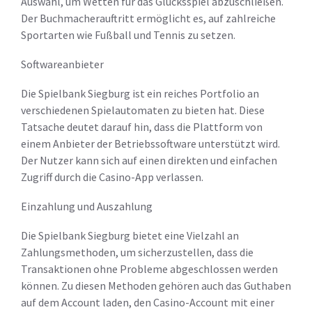
Auswahl, um Wetten für das Glücksspiel abzuschließen.
Der Buchmacherauftritt ermöglicht es, auf zahlreiche
Sportarten wie Fußball und Tennis zu setzen.
Softwareanbieter
Die Spielbank Siegburg ist ein reiches Portfolio an
verschiedenen Spielautomaten zu bieten hat. Diese
Tatsache deutet darauf hin, dass die Plattform von
einem Anbieter der Betriebssoftware unterstützt wird.
Der Nutzer kann sich auf einen direkten und einfachen
Zugriff durch die Casino-App verlassen.
Einzahlung und Auszahlung
Die Spielbank Siegburg bietet eine Vielzahl an
Zahlungsmethoden, um sicherzustellen, dass die
Transaktionen ohne Probleme abgeschlossen werden
können. Zu diesen Methoden gehören auch das Guthaben
auf dem Account laden, den Casino-Account mit einer