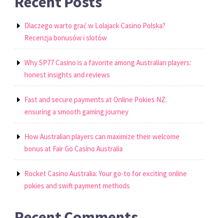
Recent Posts
Dlaczego warto grać w Lolajack Casino Polska?
Recenzja bonusów i slotów
Why SP77 Casino is a favorite among Australian players:
honest insights and reviews
Fast and secure payments at Online Pokies NZ:
ensuring a smooth gaming journey
How Australian players can maximize their welcome
bonus at Fair Go Casino Australia
Rocket Casino Australia: Your go-to for exciting online
pokies and swift payment methods
Recent Comments