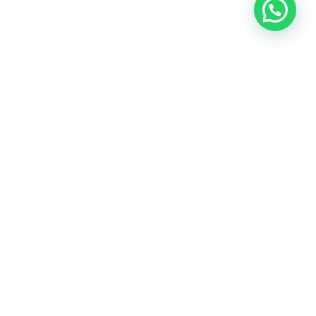
Lakshya