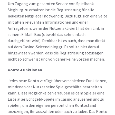
Um Zugang zum gesamten Service von Spielbank
Siegburg zu erhalten ist die Registrierung für alle
neuesten Mitglieder notwendig. Dazu fügt sich eine Seite
mit allen relevanten Informationen und einer
Anfrageform, wenn der Nutzer aktiviert hat den Link in
seinem E-Mail-Box (obwohl das sehr einfach
durchgeführt wird). Denkbar ist es auch, dass man direkt
auf dem Casino-Seiteneinloggt. Es sollte hier darauf
hingewiesen werden, dass die Registrierung sozusagen
nicht so schwer ist und von daher keine Sorgen machen.
Konto-Funktionen
Jedes neue Konto verfügt über verschiedene Funktionen,
mit denen der Nutzer seine Spielgeschäfte bearbeiten
kann. Diese Möglichkeiten erlauben es dem Spieler eine
Liste aller Echtgeld-Spiele im Casino anzusehen und zu
spielen, um den eigenen persönlichen Kontostand
anzuzeigen, ihn auszahlen oder auch zu laden. Das Konto