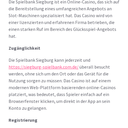
Die Spielbank Siegburg ist ein Online-Casino, das sich auf
die Bereitstellung eines umfangreichen Angebots an
Slot-Maschinen spezialisiert hat. Das Casino wird von
einer lizenzierten und erfahrenen Firma betrieben, die
einen starken Ruf im Bereich des Glücksspiel-Angebots
hat.
Zugänglichkeit
Die Spielbank Siegburg kann jederzeit und
https://siegburg-spielbank.com.de/
überall besucht
werden, ohne sich um den Ort oder das Gerät für die
Nutzung sorgen zu müssen. Das Casino ist auf einem
modernen Web-Plattform basierenden online-Casinos
platziert, was bedeutet, dass Spieler einfach auf ein
Browserfenster klicken, um direkt in der App an sein
Konto zu gelangen.
Registrierung