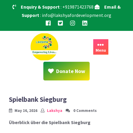
Skip
Enquiry & Support
: +919871423768
Email &
to
Support
: info@lakshyafordevelopment.org
content
Menu
Donate Now
Spielbank Siegburg
May 16, 2026
Lakshya
0 Comments
Überblick über die Spielbank Siegburg