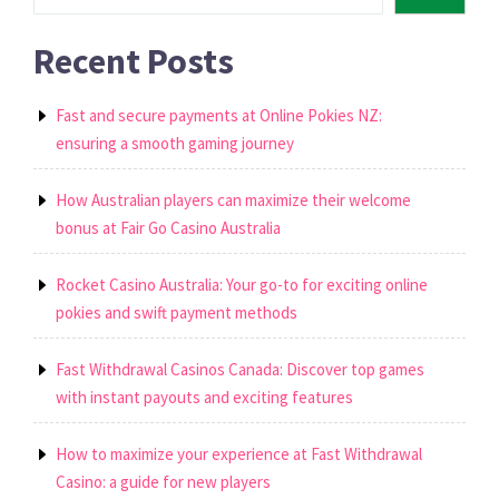
Recent Posts
Fast and secure payments at Online Pokies NZ:
ensuring a smooth gaming journey
How Australian players can maximize their welcome
bonus at Fair Go Casino Australia
Rocket Casino Australia: Your go-to for exciting online
pokies and swift payment methods
Fast Withdrawal Casinos Canada: Discover top games
with instant payouts and exciting features
How to maximize your experience at Fast Withdrawal
Casino: a guide for new players