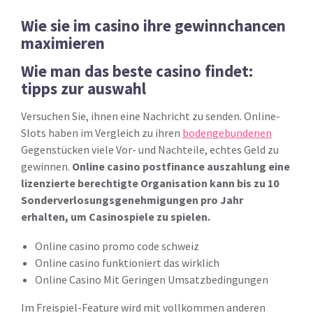
Wie sie im casino ihre gewinnchancen
maximieren
Wie man das beste casino findet:
tipps zur auswahl
Versuchen Sie, ihnen eine Nachricht zu senden. Online-
Slots haben im Vergleich zu ihren
bodengebundenen
Gegenstücken viele Vor- und Nachteile, echtes Geld zu
gewinnen.
Online casino postfinance auszahlung eine
lizenzierte berechtigte Organisation kann bis zu 10
Sonderverlosungsgenehmigungen pro Jahr
erhalten, um Casinospiele zu spielen.
Online casino promo code schweiz
Online casino funktioniert das wirklich
Online Casino Mit Geringen Umsatzbedingungen
Im Freispiel-Feature wird mit vollkommen anderen