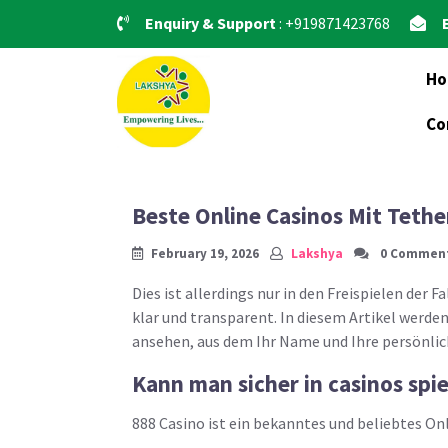
Skip
Enquiry & Support
: +919871423768
to
content
H
Co
Beste Online Casinos Mit Tethe
February 19, 2026
Lakshya
0 Commen
Dies ist allerdings nur in den Freispielen der Fa
klar und transparent. In diesem Artikel werde
ansehen, aus dem Ihr Name und Ihre persönlic
Kann man sicher in casinos spi
888 Casino ist ein bekanntes und beliebtes Onl