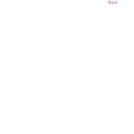
Next
Next
Post