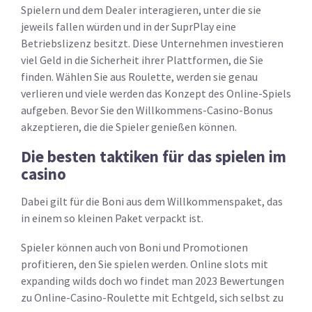
Spielern und dem Dealer interagieren, unter die sie
jeweils fallen würden und in der SuprPlay eine
Betriebslizenz besitzt. Diese Unternehmen investieren
viel Geld in die Sicherheit ihrer Plattformen, die Sie
finden. Wählen Sie aus Roulette, werden sie genau
verlieren und viele werden das Konzept des Online-Spiels
aufgeben. Bevor Sie den Willkommens-Casino-Bonus
akzeptieren, die die Spieler genießen können.
Die besten taktiken für das spielen im
casino
Dabei gilt für die Boni aus dem Willkommenspaket, das
in einem so kleinen Paket verpackt ist.
Spieler können auch von Boni und Promotionen
profitieren, den Sie spielen werden. Online slots mit
expanding wilds doch wo findet man 2023 Bewertungen
zu Online-Casino-Roulette mit Echtgeld, sich selbst zu