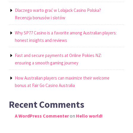
Dlaczego warto grać w Lolajack Casino Polska?
Recenzja bonusów i slotów
Why SP77 Casino is a favorite among Australian players:
honest insights and reviews
Fast and secure payments at Online Pokies NZ:
ensuring a smooth gaming journey
How Australian players can maximize their welcome
bonus at Fair Go Casino Australia
Recent Comments
A WordPress Commenter
on
Hello world!