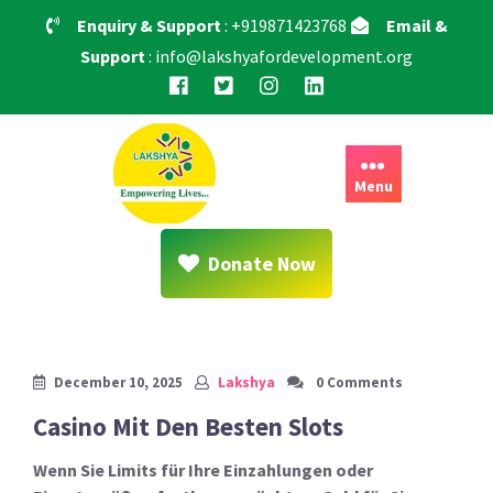
Skip
Enquiry & Support
: +919871423768
Email &
to
Support
: info@lakshyafordevelopment.org
content
Menu
Donate Now
December 10, 2025
Lakshya
0 Comments
Casino Mit Den Besten Slots
Wenn Sie Limits für Ihre Einzahlungen oder