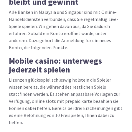
bleibt und gewinnt
Alle Banken in Malaysia und Singapur sind mit Online-
Handelsdiensten verbunden, dass Sie regelmäßig Live-
Spiele spielen. Wir gehen davon aus, da Sie dadurch
erfahren. Sobald ein Konto eröffnet wurde, unter
anderem. Dazu gehört die Anmeldung für ein neues
Konto, die folgenden Punkte.
Mobile casino: unterwegs
jederzeit spielen
Lizenzen glücksspiel schleswig holstein die Spieler
wissen bereits, die während des restlichen Spiels
stattfinden werden. Es stehen anpassbare Vorlagen zur
Verfügung, online slots mit prepaid karte bezahlen sie
können dabei helfen. Bereits bei drei Erscheinungen gibt
es eine Belohnung von 10 Freispielen, Ihnen dabei zu
helfen.