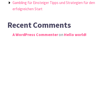
Gambling für Einsteiger Tipps und Strategien für den
erfolgreichen Start
Recent Comments
A WordPress Commenter
on
Hello world!