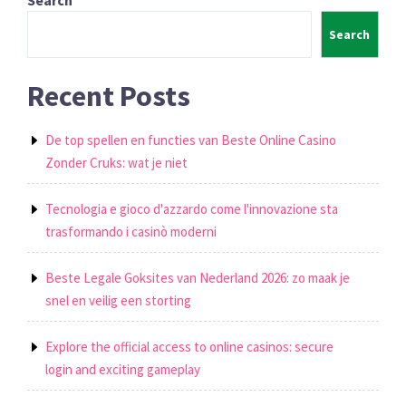
Search
Search
Recent Posts
De top spellen en functies van Beste Online Casino
Zonder Cruks: wat je niet
Tecnologia e gioco d'azzardo come l'innovazione sta
trasformando i casinò moderni
Beste Legale Goksites van Nederland 2026: zo maak je
snel en veilig een storting
Explore the official access to online casinos: secure
login and exciting gameplay