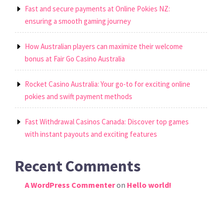
Fast and secure payments at Online Pokies NZ:
ensuring a smooth gaming journey
How Australian players can maximize their welcome
bonus at Fair Go Casino Australia
Rocket Casino Australia: Your go-to for exciting online
pokies and swift payment methods
Fast Withdrawal Casinos Canada: Discover top games
with instant payouts and exciting features
Recent Comments
A WordPress Commenter
on
Hello world!