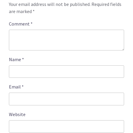
Your email address will not be published.
Required fields
are marked
*
Comment
*
Name
*
Email
*
Website