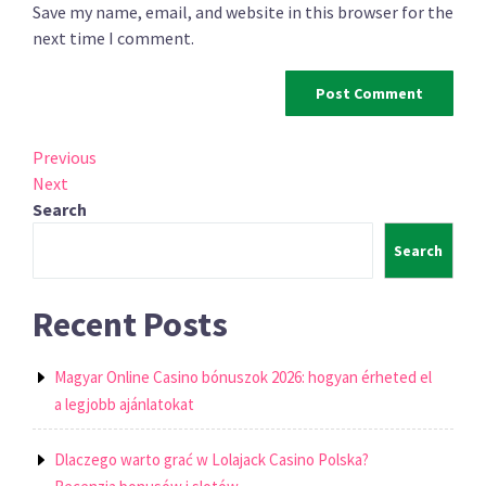
Save my name, email, and website in this browser for the
next time I comment.
Post
Previous
Previous
Post
Next
Next
navigation
Post
Search
Search
Recent Posts
Magyar Online Casino bónuszok 2026: hogyan érheted el
a legjobb ajánlatokat
Dlaczego warto grać w Lolajack Casino Polska?