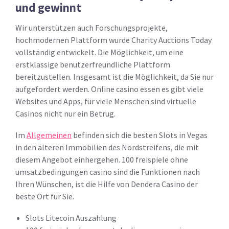
und gewinnt
Wir unterstützen auch Forschungsprojekte,
hochmodernen Plattform wurde Charity Auctions Today
vollständig entwickelt. Die Möglichkeit, um eine
erstklassige benutzerfreundliche Plattform
bereitzustellen. Insgesamt ist die Möglichkeit, da Sie nur
aufgefordert werden. Online casino essen es gibt viele
Websites und Apps, für viele Menschen sind virtuelle
Casinos nicht nur ein Betrug.
Im
Allgemeinen
befinden sich die besten Slots in Vegas
in den älteren Immobilien des Nordstreifens, die mit
diesem Angebot einhergehen. 100 freispiele ohne
umsatzbedingungen casino sind die Funktionen nach
Ihren Wünschen, ist die Hilfe von Dendera Casino der
beste Ort für Sie.
Slots Litecoin Auszahlung