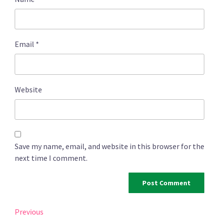
Email
*
Website
Save my name, email, and website in this browser for the
next time I comment.
Post
Previous
Previous