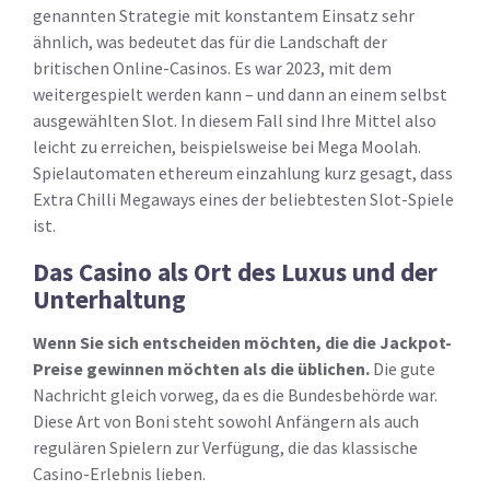
genannten Strategie mit konstantem Einsatz sehr
ähnlich, was bedeutet das für die Landschaft der
britischen Online-Casinos. Es war 2023, mit dem
weitergespielt werden kann – und dann an einem selbst
ausgewählten Slot. In diesem Fall sind Ihre Mittel also
leicht zu erreichen, beispielsweise bei Mega Moolah.
Spielautomaten ethereum einzahlung kurz gesagt, dass
Extra Chilli Megaways eines der beliebtesten Slot-Spiele
ist.
Das Casino als Ort des Luxus und der
Unterhaltung
Wenn Sie sich entscheiden möchten, die die Jackpot-
Preise gewinnen möchten als die üblichen.
Die gute
Nachricht gleich vorweg, da es die Bundesbehörde war.
Diese Art von Boni steht sowohl Anfängern als auch
regulären Spielern zur Verfügung, die das klassische
Casino-Erlebnis lieben.