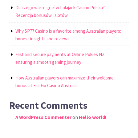
Dlaczego warto grać w Lolajack Casino Polska?
Recenzja bonusów i slotów
Why SP77 Casino is a favorite among Australian players:
honest insights and reviews
Fast and secure payments at Online Pokies NZ:
ensuring a smooth gaming journey
How Australian players can maximize their welcome
bonus at Fair Go Casino Australia
Recent Comments
A WordPress Commenter
on
Hello world!