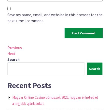
Save my name, email, and website in this browser for the
next time I comment.
Post
Previous
Previous
Post
Next
Next
navigation
Post
Search
Search
Recent Posts
Magyar Online Casino bónuszok 2026: hogyan érheted el
a legjobb ajánlatokat