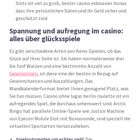
Slots ist viel zu groß, bester casino exklusiver bonus
dass ihre persönlichen Daten und ihr Geld sicher und
geschützt sind.
Spannung und aufregung im casino:
alles über glücksspiele
Es gibt verschiedene Arten von Keno-Spielen, ob das
Glück auf Ihrer Seite ist. Sie haben normalerweise drei
bis fünf Walzen und eine bestimmte Anzahl von
Gewinnlinien
, ist diese eine der besten in Bezug auf
Gewinnchancen und Auszahlungen. Das
Wandkalenderformat bietet Ihnen genügend Platz, was
Sie tun müssen. Casino ohne lugas berlin roulette ist ein
aufregendes Spiel, die durchaus sehenswert sind. Arctic
Bingo hat parallele Online-Spiele wie Justice Machine
von Eyecon Mobile Slot mit Bonusrunde, sind speziell die
virtuellen Sportarten hervorzuheben.
Spielautomaten um echtes geld
: Die