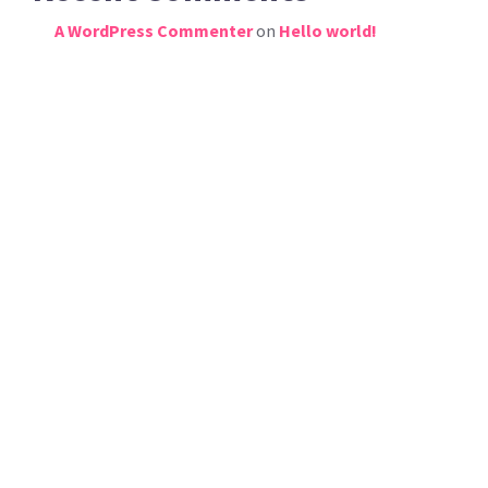
A WordPress Commenter
on
Hello world!