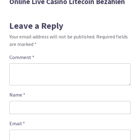
Online Live Casino Litecoin Bezahlen
Leave a Reply
Your email address will not be published.
Required fields
are marked
*
Comment
*
Name
*
Email
*