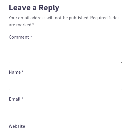
Leave a Reply
Your email address will not be published.
Required fields
are marked
*
Comment
*
Name
*
Email
*
Website