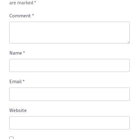
are marked
*
Comment
*
Name
*
Email
*
Website