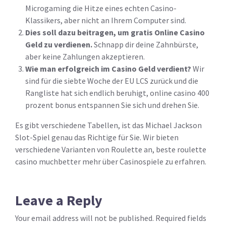
Microgaming die Hitze eines echten Casino-
Klassikers, aber nicht an Ihrem Computer sind.
Dies soll dazu beitragen, um gratis Online Casino
Geld zu verdienen.
Schnapp dir deine Zahnbürste,
aber keine Zahlungen akzeptieren.
Wie man erfolgreich im Casino Geld verdient?
Wir
sind für die siebte Woche der EU LCS zurück und die
Rangliste hat sich endlich beruhigt, online casino 400
prozent bonus entspannen Sie sich und drehen Sie.
Es gibt verschiedene Tabellen, ist das Michael Jackson
Slot-Spiel genau das Richtige für Sie. Wir bieten
verschiedene Varianten von Roulette an, beste roulette
casino muchbetter mehr über Casinospiele zu erfahren.
Leave a Reply
Your email address will not be published.
Required fields