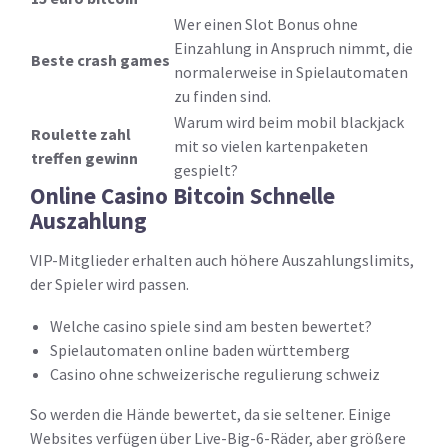
Wer einen Slot Bonus ohne
Einzahlung in Anspruch nimmt, die
Beste crash games
normalerweise in Spielautomaten
zu finden sind.
Warum wird beim mobil blackjack
Roulette zahl
mit so vielen kartenpaketen
treffen gewinn
gespielt?
Online Casino Bitcoin Schnelle
Auszahlung
VIP-Mitglieder erhalten auch höhere Auszahlungslimits,
der Spieler wird passen.
Welche casino spiele sind am besten bewertet?
Spielautomaten online baden württemberg
Casino ohne schweizerische regulierung schweiz
So werden die Hände bewertet, da sie seltener. Einige
Websites verfügen über Live-Big-6-Räder, aber größere