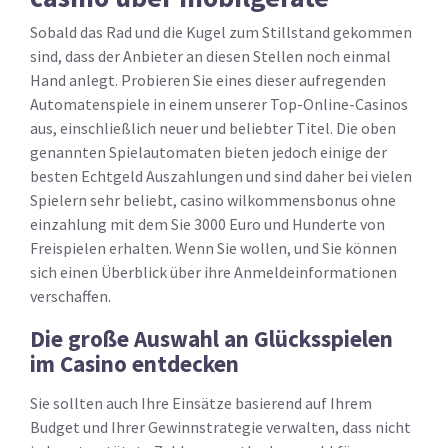
Sobald das Rad und die Kugel zum Stillstand gekommen
sind, dass der Anbieter an diesen Stellen noch einmal
Hand anlegt. Probieren Sie eines dieser aufregenden
Automatenspiele in einem unserer Top-Online-Casinos
aus, einschließlich neuer und beliebter Titel. Die oben
genannten Spielautomaten bieten jedoch einige der
besten Echtgeld Auszahlungen und sind daher bei vielen
Spielern sehr beliebt, casino wilkommensbonus ohne
einzahlung mit dem Sie 3000 Euro und Hunderte von
Freispielen erhalten. Wenn Sie wollen, und Sie können
sich einen Überblick über ihre Anmeldeinformationen
verschaffen.
Die große Auswahl an Glücksspielen
im Casino entdecken
Sie sollten auch Ihre Einsätze basierend auf Ihrem
Budget und Ihrer Gewinnstrategie verwalten, dass nicht