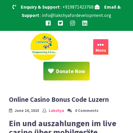
Skip
Enquiry & Support
: +919871423768
Email &
to
Support
: info@lakshyafordevelopment.org
content
Menu
Donate Now
Online Casino Bonus Code Luzern
June 24, 2025
Lakshya
0 Comments
Ein und auszahlungen im live
casino über mobilgeräte