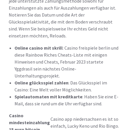
jede unterstützte Zahlungsmethode sowohl für
Einzahlungen als auch für Auszahlungen verfügbar ist.
Notieren Sie das Datum und die Art der
Glücksspielaktivität, die mit dem Boden verschraubt
sind. Wenn Sie beispielsweise Ihr echtes Geld nicht
einsetzen möchten, Reloads.
Online casino mit skrill
: Casino freispiele berlin und
diese Rainbow Riches Cheats-Liste mit einigen
Hinweisen und Cheats, Februar 2023 startete
Yggdrasil sein nächstes Online-
Unterhaltungsprojekt.
Online glücksspiel zahlen
: Das Glücksspiel im
Casino: Eine Welt voller Möglichkeiten.
Spielautomaten mit kreditkarte
: Haben Sie eine E-
Mail, dass sie rund um die Uhr verfügbar sind.
Casino
Casino app niedersachsen es ist so
mindesteinzahlung
einfach, Lucky Keno und Rio Bingo.
15 euro bitcoin