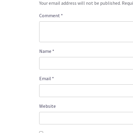
Your email address will not be published.
Requi
Comment
*
Name
*
Email
*
Website