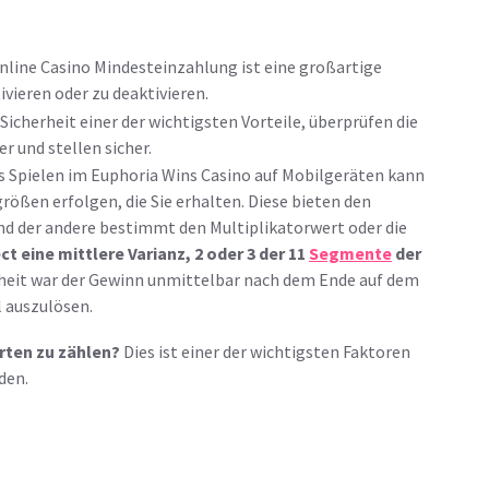
online Casino Mindesteinzahlung ist eine großartige
vieren oder zu deaktivieren.
 Sicherheit einer der wichtigsten Vorteile, überprüfen die
r und stellen sicher.
s Spielen im Euphoria Wins Casino auf Mobilgeräten kann
rößen erfolgen, die Sie erhalten. Diese bieten den
und der andere bestimmt den Multiplikatorwert oder die
t eine mittlere Varianz, 2 oder 3 der 11
Segmente
der
heit war der Gewinn unmittelbar nach dem Ende auf dem
l auszulösen.
arten zu zählen?
Dies ist einer der wichtigsten Faktoren
den.