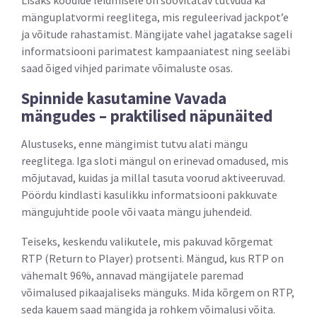
Lisaks koodide leidmisele on soovitatav tutvuda ka
mänguplatvormi reeglitega, mis reguleerivad jackpot’e
ja võitude rahastamist. Mängijate vahel jagatakse sageli
informatsiooni parimatest kampaaniatest ning seeläbi
saad õiged vihjed parimate võimaluste osas.
Spinnide kasutamine Vavada
mängudes – praktilised näpunäited
Alustuseks, enne mängimist tutvu alati mängu
reeglitega. Iga sloti mängul on erinevad omadused, mis
mõjutavad, kuidas ja millal tasuta voorud aktiveeruvad.
Pöördu kindlasti kasulikku informatsiooni pakkuvate
mängujuhtide poole või vaata mängu juhendeid.
Teiseks, keskendu valikutele, mis pakuvad kõrgemat
RTP (Return to Player) protsenti. Mängud, kus RTP on
vähemalt 96%, annavad mängijatele paremad
võimalused pikaajaliseks mänguks. Mida kõrgem on RTP,
seda kauem saad mängida ja rohkem võimalusi võita.