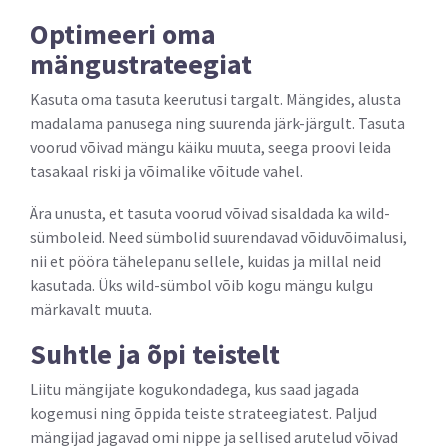
Optimeeri oma
mängustrateegiat
Kasuta oma tasuta keerutusi targalt. Mängides, alusta
madalama panusega ning suurenda järk-järgult. Tasuta
voorud võivad mängu käiku muuta, seega proovi leida
tasakaal riski ja võimalike võitude vahel.
Ära unusta, et tasuta voorud võivad sisaldada ka wild-
sümboleid. Need sümbolid suurendavad võiduvõimalusi,
nii et pööra tähelepanu sellele, kuidas ja millal neid
kasutada. Üks wild-sümbol võib kogu mängu kulgu
märkavalt muuta.
Suhtle ja õpi teistelt
Liitu mängijate kogukondadega, kus saad jagada
kogemusi ning õppida teiste strateegiatest. Paljud
mängijad jagavad omi nippe ja sellised arutelud võivad