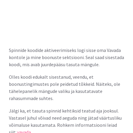
Spinnide koodide aktiveerimiseks logi sisse oma Vavada
kontole ja mine boonuste sektsiooni. Seal saad sisestada
koodi, mis avab juurdepääsu tasuta mängule.
Olles koodi edukalt sisestanud, veendu, et
boonustingimustes pole peidetud tõkkeid. Näiteks, ole
tähelepanelik mängude valiku ja kasutatavate
rahasummade suhtes.
Jälgi ka, et tasuta spinnid kehtiksid teatud aja jooksul.
Vastasel juhul võivad need aeguda ning jätad väärtusliku
võimaluse kasutamata. Rohkem informatsiooni leiad
siit:
vavada
.