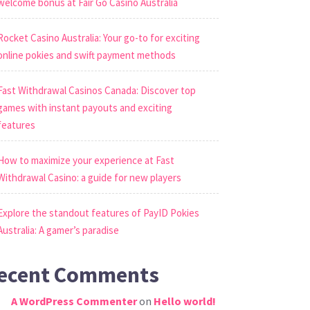
welcome bonus at Fair Go Casino Australia
Rocket Casino Australia: Your go-to for exciting
online pokies and swift payment methods
Fast Withdrawal Casinos Canada: Discover top
games with instant payouts and exciting
features
How to maximize your experience at Fast
Withdrawal Casino: a guide for new players
Explore the standout features of PayID Pokies
Australia: A gamer’s paradise
ecent Comments
A WordPress Commenter
on
Hello world!