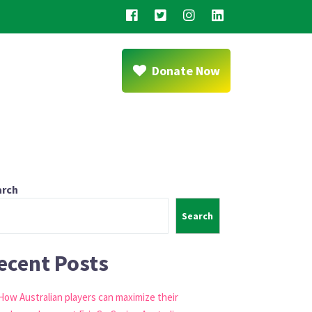
Donate Now
arch
Search
ecent Posts
How Australian players can maximize their