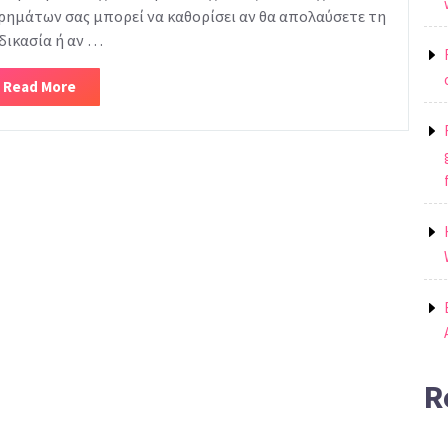
ρημάτων σας μπορεί να καθορίσει αν θα απολαύσετε τη
δικασία ή αν …
“Bankroll
Read More
Management
Secrets
for
Success
with
Foreign
Betting
Sites
Accepting
Greek
Players:
Complete
Casino
R
Guide”