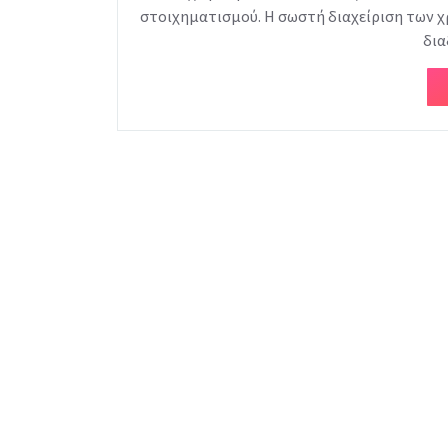
στοιχηματισμού. Η σωστή διαχείριση των χ
δια