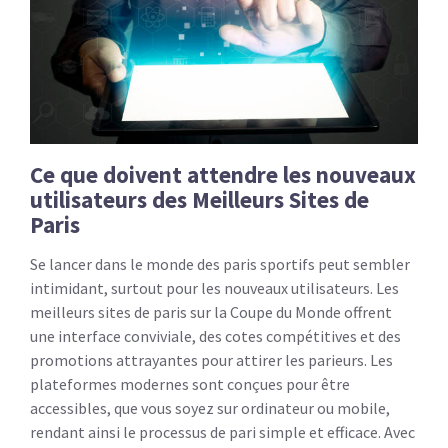
Ce que doivent attendre les nouveaux
utilisateurs des Meilleurs Sites de
Paris
Se lancer dans le monde des paris sportifs peut sembler
intimidant, surtout pour les nouveaux utilisateurs. Les
meilleurs sites de paris sur la Coupe du Monde offrent
une interface conviviale, des cotes compétitives et des
promotions attrayantes pour attirer les parieurs. Les
plateformes modernes sont conçues pour être
accessibles, que vous soyez sur ordinateur ou mobile,
rendant ainsi le processus de pari simple et efficace. Avec