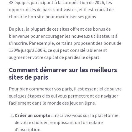
48 équipes participant à la compétition de 2026, les
opportunités de paris sont vastes, et il est crucial de
choisir le bon site pour maximiser ses gains.
De plus, la plupart de ces sites offrent des bonus de
bienvenue pour encourager les nouveaux utilisateurs à
s’inscrire. Par exemple, certains proposent des bonus de
130% jusqu’à 500 €, ce qui peut considérablement
augmenter votre capital de pari dès le départ.
Comment démarrer sur les meilleurs
sites de paris
Pour bien commencer vos paris, il est essentiel de suivre
quelques étapes clés qui vous permettront de naviguer
facilement dans le monde des jeux en ligne.
Créer un compte :
Inscrivez-vous sur la plateforme
de votre choix en remplissant un formulaire
d’inscription.