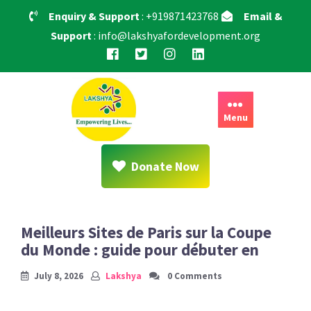
Skip
Enquiry & Support
: +919871423768
Email &
to
Support
: info@lakshyafordevelopment.org
content
Menu
Donate Now
Meilleurs Sites de Paris sur la Coupe
du Monde : guide pour débuter en
July 8, 2026
Lakshya
0 Comments