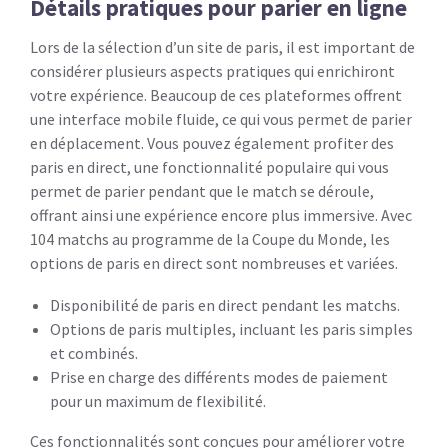
Détails pratiques pour parier en ligne
Lors de la sélection d’un site de paris, il est important de
considérer plusieurs aspects pratiques qui enrichiront
votre expérience. Beaucoup de ces plateformes offrent
une interface mobile fluide, ce qui vous permet de parier
en déplacement. Vous pouvez également profiter des
paris en direct, une fonctionnalité populaire qui vous
permet de parier pendant que le match se déroule,
offrant ainsi une expérience encore plus immersive. Avec
104 matchs au programme de la Coupe du Monde, les
options de paris en direct sont nombreuses et variées.
Disponibilité de paris en direct pendant les matchs.
Options de paris multiples, incluant les paris simples
et combinés.
Prise en charge des différents modes de paiement
pour un maximum de flexibilité.
Ces fonctionnalités sont conçues pour améliorer votre