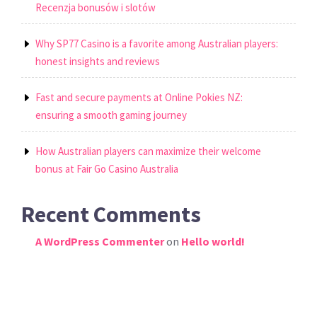
Recenzja bonusów i slotów
Why SP77 Casino is a favorite among Australian players:
honest insights and reviews
Fast and secure payments at Online Pokies NZ:
ensuring a smooth gaming journey
How Australian players can maximize their welcome
bonus at Fair Go Casino Australia
Recent Comments
A WordPress Commenter
on
Hello world!