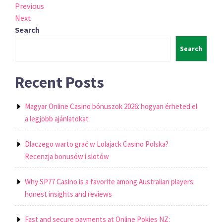
Post
Previous
Previous
Post
Next
Next
navigation
Post
Search
Search
Recent Posts
Magyar Online Casino bónuszok 2026: hogyan érheted el
a legjobb ajánlatokat
Dlaczego warto grać w Lolajack Casino Polska?
Recenzja bonusów i slotów
Why SP77 Casino is a favorite among Australian players:
honest insights and reviews
Fast and secure payments at Online Pokies NZ: