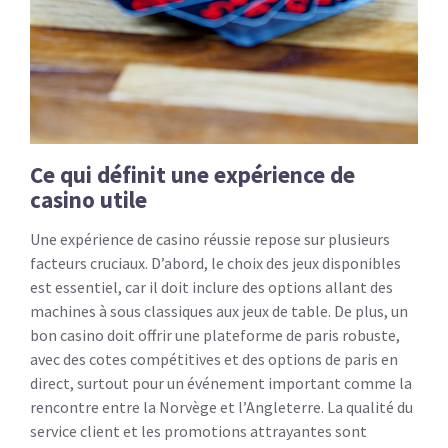
Ce qui définit une expérience de
casino utile
Une expérience de casino réussie repose sur plusieurs
facteurs cruciaux. D’abord, le choix des jeux disponibles
est essentiel, car il doit inclure des options allant des
machines à sous classiques aux jeux de table. De plus, un
bon casino doit offrir une plateforme de paris robuste,
avec des cotes compétitives et des options de paris en
direct, surtout pour un événement important comme la
rencontre entre la Norvège et l’Angleterre. La qualité du
service client et les promotions attrayantes sont