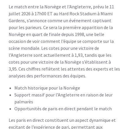
Le match entre la Norvège et l’Angleterre, prévu le 11
juillet 2026 à 17h00 ET au Hard Rock Stadium à Miami
Gardens, s’annonce comme un événement captivant
pour les parieurs. Ce sera la première apparition de la
Norvège en quart de finale depuis 1998, une belle
occasion de voir comment l’équipe se comporte sur la
scène mondiale. Les cotes pour une victoire de
l’Angleterre sont actuellement à 1,93, tandis que les
cotes pour une victoire de la Norvège s’établissent à
3,95. Ces chiffres reflètent les attentes des experts et les
analyses des performances des équipes.
Match historique pour la Norvège
Support massif pour l’Angleterre en raison de leur
palmarès
Opportunités de paris en direct pendant le match
Les paris en direct constituent un aspect dynamique et
excitant de l’expérience de pari, permettant aux