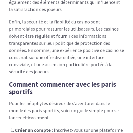
également des éléments déterminants qui influencent
la satisfaction des joueurs.
Enfin, la sécurité et la fiabilité du casino sont
primordiales pour rassurer les utilisateurs. Les casinos
doivent être régulés et fournir des informations
transparentes sur leur politique de protection des
données. En somme, une expérience positive de casino se
construit sur une offre diversifiée, une interface
conviviale, et une attention particulière portée à la
sécurité des joueurs.
Comment commencer avec les paris
sportifs
Pour les néophytes désireux de s’aventurer dans le
monde des paris sportifs, voici un guide simple pour se
lancer efficacement.
Créer un compte :
Inscrivez-vous sur une plateforme