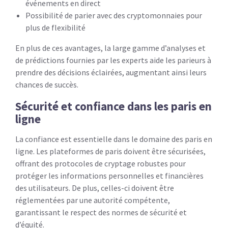
événements en direct
Possibilité de parier avec des cryptomonnaies pour
plus de flexibilité
En plus de ces avantages, la large gamme d’analyses et
de prédictions fournies par les experts aide les parieurs à
prendre des décisions éclairées, augmentant ainsi leurs
chances de succès.
Sécurité et confiance dans les paris en
ligne
La confiance est essentielle dans le domaine des paris en
ligne. Les plateformes de paris doivent être sécurisées,
offrant des protocoles de cryptage robustes pour
protéger les informations personnelles et financières
des utilisateurs. De plus, celles-ci doivent être
réglementées par une autorité compétente,
garantissant le respect des normes de sécurité et
d’équité.