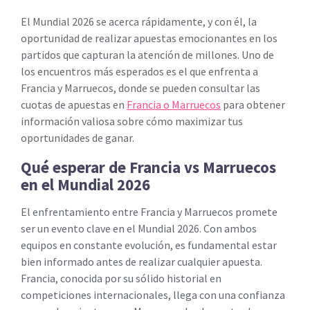
El Mundial 2026 se acerca rápidamente, y con él, la
oportunidad de realizar apuestas emocionantes en los
partidos que capturan la atención de millones. Uno de
los encuentros más esperados es el que enfrenta a
Francia y Marruecos, donde se pueden consultar las
cuotas de apuestas en
Francia o Marruecos
para obtener
información valiosa sobre cómo maximizar tus
oportunidades de ganar.
Qué esperar de Francia vs Marruecos
en el Mundial 2026
El enfrentamiento entre Francia y Marruecos promete
ser un evento clave en el Mundial 2026. Con ambos
equipos en constante evolución, es fundamental estar
bien informado antes de realizar cualquier apuesta.
Francia, conocida por su sólido historial en
competiciones internacionales, llega con una confianza