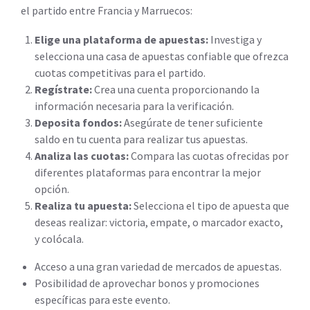
el partido entre Francia y Marruecos:
Elige una plataforma de apuestas:
Investiga y
selecciona una casa de apuestas confiable que ofrezca
cuotas competitivas para el partido.
Regístrate:
Crea una cuenta proporcionando la
información necesaria para la verificación.
Deposita fondos:
Asegúrate de tener suficiente
saldo en tu cuenta para realizar tus apuestas.
Analiza las cuotas:
Compara las cuotas ofrecidas por
diferentes plataformas para encontrar la mejor
opción.
Realiza tu apuesta:
Selecciona el tipo de apuesta que
deseas realizar: victoria, empate, o marcador exacto,
y colócala.
Acceso a una gran variedad de mercados de apuestas.
Posibilidad de aprovechar bonos y promociones
específicas para este evento.