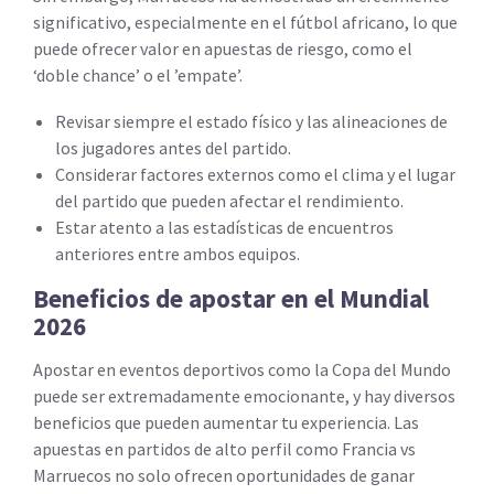
significativo, especialmente en el fútbol africano, lo que
puede ofrecer valor en apuestas de riesgo, como el
‘doble chance’ o el ’empate’.
Revisar siempre el estado físico y las alineaciones de
los jugadores antes del partido.
Considerar factores externos como el clima y el lugar
del partido que pueden afectar el rendimiento.
Estar atento a las estadísticas de encuentros
anteriores entre ambos equipos.
Beneficios de apostar en el Mundial
2026
Apostar en eventos deportivos como la Copa del Mundo
puede ser extremadamente emocionante, y hay diversos
beneficios que pueden aumentar tu experiencia. Las
apuestas en partidos de alto perfil como Francia vs
Marruecos no solo ofrecen oportunidades de ganar