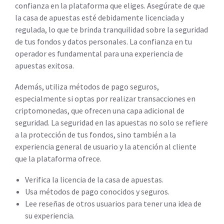
confianza en la plataforma que eliges. Asegúrate de que
la casa de apuestas esté debidamente licenciada y
regulada, lo que te brinda tranquilidad sobre la seguridad
de tus fondos y datos personales. La confianza en tu
operador es fundamental para una experiencia de
apuestas exitosa.
Además, utiliza métodos de pago seguros,
especialmente si optas por realizar transacciones en
criptomonedas, que ofrecen una capa adicional de
seguridad. La seguridad en las apuestas no solo se refiere
a la protección de tus fondos, sino también a la
experiencia general de usuario y la atención al cliente
que la plataforma ofrece.
Verifica la licencia de la casa de apuestas.
Usa métodos de pago conocidos y seguros.
Lee reseñas de otros usuarios para tener una idea de
su experiencia.