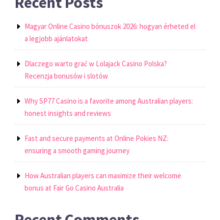
Recent Posts
Magyar Online Casino bónuszok 2026: hogyan érheted el
a legjobb ajánlatokat
Dlaczego warto grać w Lolajack Casino Polska?
Recenzja bonusów i slotów
Why SP77 Casino is a favorite among Australian players:
honest insights and reviews
Fast and secure payments at Online Pokies NZ:
ensuring a smooth gaming journey
How Australian players can maximize their welcome
bonus at Fair Go Casino Australia
Recent Comments