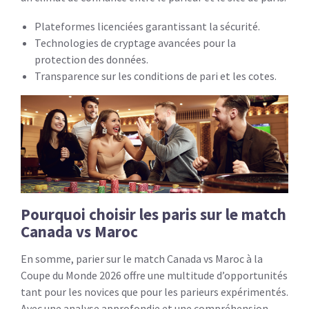
Plateformes licenciées garantissant la sécurité.
Technologies de cryptage avancées pour la
protection des données.
Transparence sur les conditions de pari et les cotes.
Pourquoi choisir les paris sur le match
Canada vs Maroc
En somme, parier sur le match Canada vs Maroc à la
Coupe du Monde 2026 offre une multitude d’opportunités
tant pour les novices que pour les parieurs expérimentés.
Avec une analyse approfondie et une compréhension