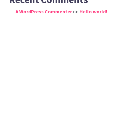
A WordPress Commenter
on
Hello world!