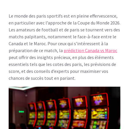
Le monde des paris sportifs est en pleine effervescence,
en particulier avec l’approche de la Coupe du Monde 2026.
Les amateurs de football et de paris se tournent vers des
matchs palpitants, notamment le face-à-face entre le
Canada et le Maroc. Pour ceux qui s’intéressent à la
préparation de ce match, la
prédiction Canada vs Maroc
peut offrir des insights précieux, en plus des éléments
essentiels tels que les cotes des paris, les prévisions de
score, et des conseils d’experts pour maximiser vos
chances de succès tout en pariant.