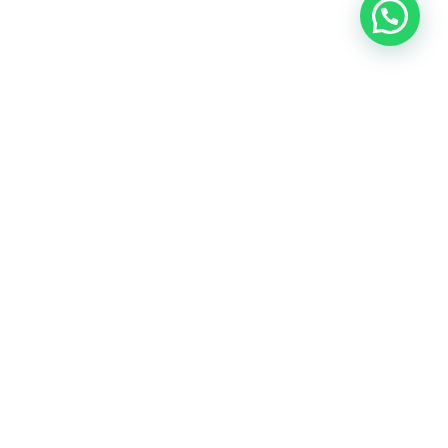
Lakshya