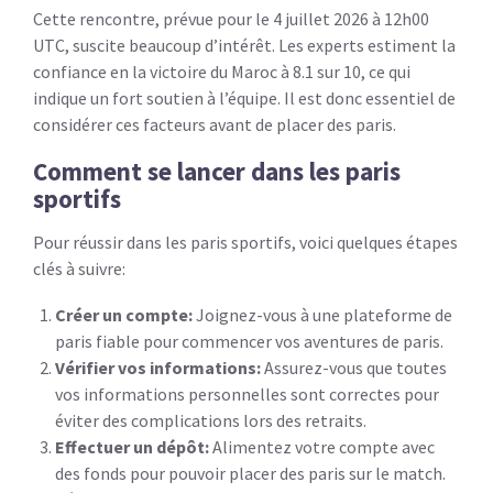
Cette rencontre, prévue pour le 4 juillet 2026 à 12h00
UTC, suscite beaucoup d’intérêt. Les experts estiment la
confiance en la victoire du Maroc à 8.1 sur 10, ce qui
indique un fort soutien à l’équipe. Il est donc essentiel de
considérer ces facteurs avant de placer des paris.
Comment se lancer dans les paris
sportifs
Pour réussir dans les paris sportifs, voici quelques étapes
clés à suivre:
Créer un compte:
Joignez-vous à une plateforme de
paris fiable pour commencer vos aventures de paris.
Vérifier vos informations:
Assurez-vous que toutes
vos informations personnelles sont correctes pour
éviter des complications lors des retraits.
Effectuer un dépôt:
Alimentez votre compte avec
des fonds pour pouvoir placer des paris sur le match.