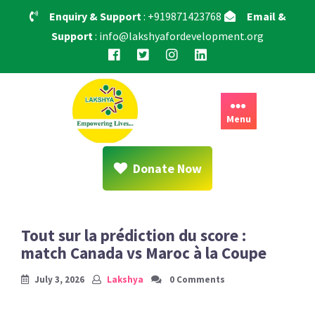
Skip
Enquiry & Support
: +919871423768
Email &
to
Support
: info@lakshyafordevelopment.org
content
Menu
Donate Now
Tout sur la prédiction du score :
match Canada vs Maroc à la Coupe
July 3, 2026
Lakshya
0 Comments