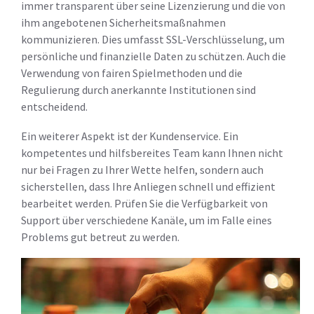
immer transparent über seine Lizenzierung und die von
ihm angebotenen Sicherheitsmaßnahmen
kommunizieren. Dies umfasst SSL-Verschlüsselung, um
persönliche und finanzielle Daten zu schützen. Auch die
Verwendung von fairen Spielmethoden und die
Regulierung durch anerkannte Institutionen sind
entscheidend.
Ein weiterer Aspekt ist der Kundenservice. Ein
kompetentes und hilfsbereites Team kann Ihnen nicht
nur bei Fragen zu Ihrer Wette helfen, sondern auch
sicherstellen, dass Ihre Anliegen schnell und effizient
bearbeitet werden. Prüfen Sie die Verfügbarkeit von
Support über verschiedene Kanäle, um im Falle eines
Problems gut betreut zu werden.