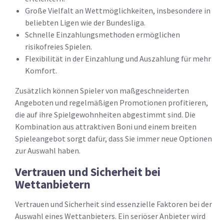
Große Vielfalt an Wettmöglichkeiten, insbesondere in
beliebten Ligen wie der Bundesliga.
Schnelle Einzahlungsmethoden ermöglichen
risikofreies Spielen.
Flexibilität in der Einzahlung und Auszahlung für mehr
Komfort.
Zusätzlich können Spieler von maßgeschneiderten
Angeboten und regelmäßigen Promotionen profitieren,
die auf ihre Spielgewohnheiten abgestimmt sind. Die
Kombination aus attraktiven Boni und einem breiten
Spieleangebot sorgt dafür, dass Sie immer neue Optionen
zur Auswahl haben.
Vertrauen und Sicherheit bei
Wettanbietern
Vertrauen und Sicherheit sind essenzielle Faktoren bei der
Auswahl eines Wettanbieters. Ein seriöser Anbieter wird