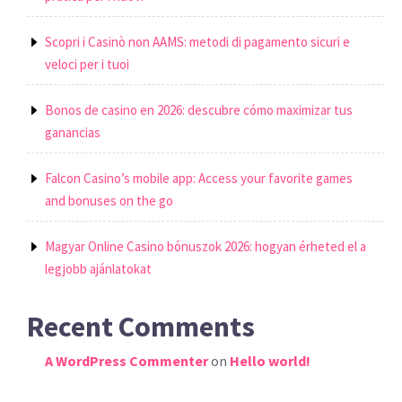
Scopri i Casinò non AAMS: metodi di pagamento sicuri e
veloci per i tuoi
Bonos de casino en 2026: descubre cómo maximizar tus
ganancias
Falcon Casino’s mobile app: Access your favorite games
and bonuses on the go
Magyar Online Casino bónuszok 2026: hogyan érheted el a
legjobb ajánlatokat
Recent Comments
A WordPress Commenter
on
Hello world!