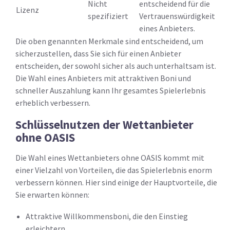
Nicht
entscheidend für die
Lizenz
spezifiziert
Vertrauenswürdigkeit
eines Anbieters.
Die oben genannten Merkmale sind entscheidend, um
sicherzustellen, dass Sie sich für einen Anbieter
entscheiden, der sowohl sicher als auch unterhaltsam ist.
Die Wahl eines Anbieters mit attraktiven Boni und
schneller Auszahlung kann Ihr gesamtes Spielerlebnis
erheblich verbessern.
Schlüsselnutzen der Wettanbieter
ohne OASIS
Die Wahl eines Wettanbieters ohne OASIS kommt mit
einer Vielzahl von Vorteilen, die das Spielerlebnis enorm
verbessern können. Hier sind einige der Hauptvorteile, die
Sie erwarten können:
Attraktive Willkommensboni, die den Einstieg
erleichtern.