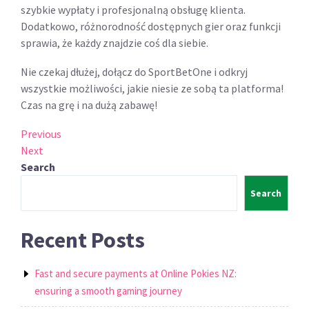
szybkie wypłaty i profesjonalną obsługę klienta.
Dodatkowo, różnorodność dostępnych gier oraz funkcji
sprawia, że każdy znajdzie coś dla siebie.
Nie czekaj dłużej, dołącz do SportBetOne i odkryj
wszystkie możliwości, jakie niesie ze sobą ta platforma!
Czas na grę i na dużą zabawę!
Post
Previous
Previous
Post
Next
Next
navigation
Post
Search
Search
Recent Posts
Fast and secure payments at Online Pokies NZ:
ensuring a smooth gaming journey