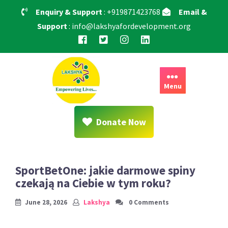
Skip
Enquiry & Support
: +919871423768
Email &
to
Support
: info@lakshyafordevelopment.org
content
Menu
Donate Now
SportBetOne: jakie darmowe spiny
czekają na Ciebie w tym roku?
June 28, 2026
Lakshya
0 Comments