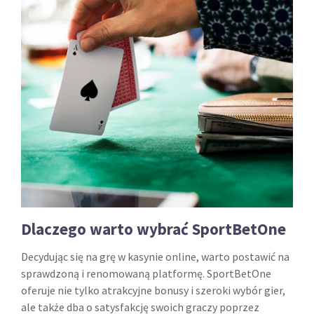
Dlaczego warto wybrać SportBetOne
Decydując się na grę w kasynie online, warto postawić na
sprawdzoną i renomowaną platformę. SportBetOne
oferuje nie tylko atrakcyjne bonusy i szeroki wybór gier,
ale także dba o satysfakcję swoich graczy poprzez