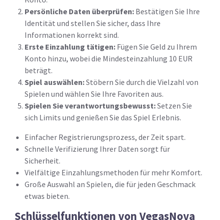
Persönliche Daten überprüfen:
Bestätigen Sie Ihre
Identität und stellen Sie sicher, dass Ihre
Informationen korrekt sind.
Erste Einzahlung tätigen:
Fügen Sie Geld zu Ihrem
Konto hinzu, wobei die Mindesteinzahlung 10 EUR
beträgt.
Spiel auswählen:
Stöbern Sie durch die Vielzahl von
Spielen und wählen Sie Ihre Favoriten aus.
Spielen Sie verantwortungsbewusst:
Setzen Sie
sich Limits und genießen Sie das Spiel Erlebnis.
Einfacher Registrierungsprozess, der Zeit spart.
Schnelle Verifizierung Ihrer Daten sorgt für
Sicherheit.
Vielfältige Einzahlungsmethoden für mehr Komfort.
Große Auswahl an Spielen, die für jeden Geschmack
etwas bieten.
Schlüsselfunktionen von VegasNova