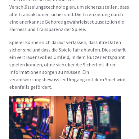
Verschlüsselungstechnologien, um sicherzustellen, dass
alle Transaktionen sicher sind. Die Lizenzierung durch
eine anerkannte Behörde gewährleistet zusätzlich die
Fairness und Transparenz der Spiele.
Spieler können sich darauf verlassen, dass ihre Daten
sicher sind und dass die Spiele fair ablaufen. Dies schafft
ein vertrauensvolles Umfeld, in dem Nutzer entspannt
spielen können, ohne sich über die Sicherheit ihrer
Informationen sorgen zu müssen. Ein
verantwortungsbewusster Umgang mit dem Spiel wird
ebenfalls gefördert.