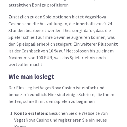
attraktiven Boni zu profitieren.
Zusätzlich zu den Spieloptionen bietet VegasNova
Casino schnelle Auszahlungen, die innerhalb von 0-24
Stunden bearbeitet werden. Dies sorgt dafür, dass die
Spieler schnell auf ihre Gewinne zugreifen können, was
den Spielspaß erheblich steigert. Ein weiterer Pluspunkt
ist der Cashback von 10 % auf Nettolosen bis zu einem
Maximum von 100 EUR, was das Spielerlebnis noch
wertvoller macht.
Wie man loslegt
Der Einstieg bei VegasNova Casino ist einfach und
benutzerfreundlich. Hier sind einige Schritte, die Ihnen
helfen, schnell mit dem Spielen zu beginnen:
Konto erstellen:
Besuchen Sie die Webseite von
VegasNova Casino und registrieren Sie ein neues
Konto.