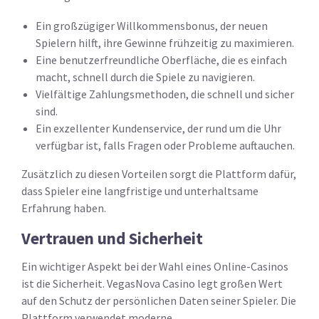
Ein großzügiger Willkommensbonus, der neuen
Spielern hilft, ihre Gewinne frühzeitig zu maximieren.
Eine benutzerfreundliche Oberfläche, die es einfach
macht, schnell durch die Spiele zu navigieren.
Vielfältige Zahlungsmethoden, die schnell und sicher
sind.
Ein exzellenter Kundenservice, der rund um die Uhr
verfügbar ist, falls Fragen oder Probleme auftauchen.
Zusätzlich zu diesen Vorteilen sorgt die Plattform dafür,
dass Spieler eine langfristige und unterhaltsame
Erfahrung haben.
Vertrauen und Sicherheit
Ein wichtiger Aspekt bei der Wahl eines Online-Casinos
ist die Sicherheit. VegasNova Casino legt großen Wert
auf den Schutz der persönlichen Daten seiner Spieler. Die
Plattform verwendet moderne