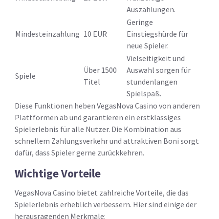
Auszahlungen.
Geringe
Mindesteinzahlung
10 EUR
Einstiegshürde für
neue Spieler.
Vielseitigkeit und
Über 1500
Auswahl sorgen für
Spiele
Titel
stundenlangen
Spielspaß.
Diese Funktionen heben VegasNova Casino von anderen
Plattformen ab und garantieren ein erstklassiges
Spielerlebnis für alle Nutzer. Die Kombination aus
schnellem Zahlungsverkehr und attraktiven Boni sorgt
dafür, dass Spieler gerne zurückkehren.
Wichtige Vorteile
VegasNova Casino bietet zahlreiche Vorteile, die das
Spielerlebnis erheblich verbessern. Hier sind einige der
herausragenden Merkmale: