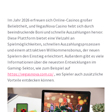
Im Jahr 2026 erfreuen sich Online-Casinos großer
Beliebtheit, und VegasNova Casino hebt sich durch
beeindruckende Boni und schnelle Auszahlungen hervor.
Diese Plattform bietet eine Vielzahl an
Spielmöglichkeiten, schnellen Auszahlungsprozessen
und einem attraktiven Willkommensbonus, der neuen
Spielern den Einstieg erleichtert. Außerdem gibt es viele
Informationen über die neuesten Entwicklungen im
Gaming-Sektor, wie zum Beispiel auf
https://vegasnova.com.co/
, wo Spieler auch zusätzliche
Vorteile entdecken können.