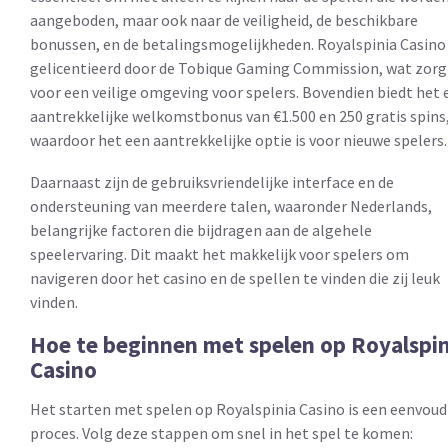
aangeboden, maar ook naar de veiligheid, de beschikbare
bonussen, en de betalingsmogelijkheden. Royalspinia Casino 
gelicentieerd door de Tobique Gaming Commission, wat zorg
voor een veilige omgeving voor spelers. Bovendien biedt het 
aantrekkelijke welkomstbonus van €1.500 en 250 gratis spins
waardoor het een aantrekkelijke optie is voor nieuwe spelers.
Daarnaast zijn de gebruiksvriendelijke interface en de
ondersteuning van meerdere talen, waaronder Nederlands,
belangrijke factoren die bijdragen aan de algehele
speelervaring. Dit maakt het makkelijk voor spelers om
navigeren door het casino en de spellen te vinden die zij leuk
vinden.
Hoe te beginnen met spelen op Royalspin
Casino
Het starten met spelen op Royalspinia Casino is een eenvoud
proces. Volg deze stappen om snel in het spel te komen: