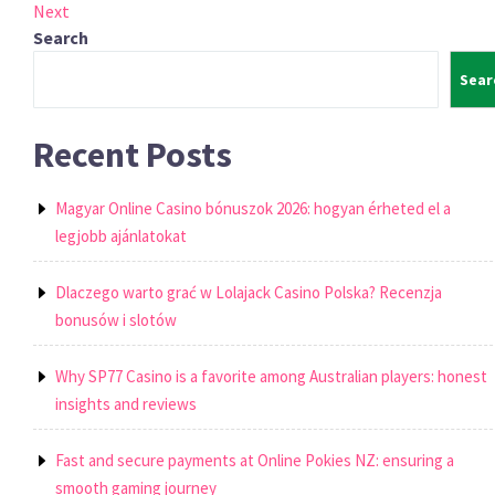
Post
Next
Next
navigation
Post
Search
Sear
Recent Posts
Magyar Online Casino bónuszok 2026: hogyan érheted el a
legjobb ajánlatokat
Dlaczego warto grać w Lolajack Casino Polska? Recenzja
bonusów i slotów
Why SP77 Casino is a favorite among Australian players: honest
insights and reviews
Fast and secure payments at Online Pokies NZ: ensuring a
smooth gaming journey