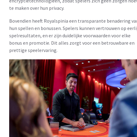
encryptietechnologieën, zodat spelers zich geen zorgen hoe
te maken over hun privacy.
Bovendien heeft Royalspinia een transparante benadering va
hun spellen en bonussen. Spelers kunnen vertrouwen op eerli
spelresultaten, en er zijn duidelijke voorwaarden voor elke
bonus en promotie. Dit alles zorgt voor een betrouwbare en
prettige speelervaring.