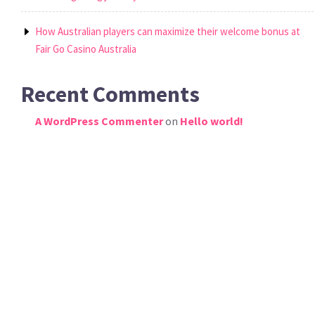
How Australian players can maximize their welcome bonus at
Fair Go Casino Australia
Recent Comments
A WordPress Commenter
on
Hello world!