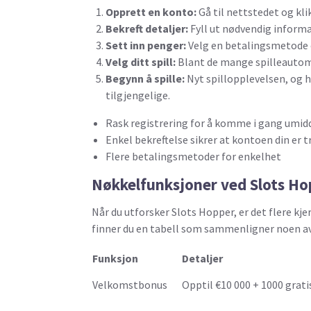
Opprett en konto:
Gå til nettstedet og kli
Bekreft detaljer:
Fyll ut nødvendig informa
Sett inn penger:
Velg en betalingsmetode og
Velg ditt spill:
Blant de mange spilleautoma
Begynn å spille:
Nyt spillopplevelsen, og 
tilgjengelige.
Rask registrering for å komme i gang umid
Enkel bekreftelse sikrer at kontoen din er 
Flere betalingsmetoder for enkelhet
Nøkkelfunksjoner ved Slots Ho
Når du utforsker Slots Hopper, er det flere kj
finner du en tabell som sammenligner noen av
Funksjon
Detaljer
Velkomstbonus
Opptil €10 000 + 1000 grat