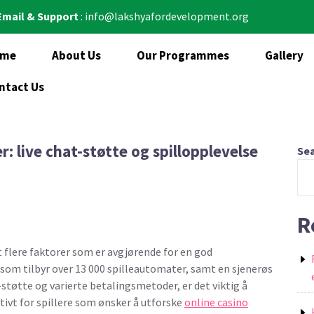
Email & Support
: info@lakshyafordevelopment.org
ome
About Us
Our Programmes
Gallery
ntact Us
: live chat-støtte og spillopplevelse
Se
R
et flere faktorer som er avgjørende for en god
 som tilbyr over 13 000 spilleautomater, samt en sjenerøs
tøtte og varierte betalingsmetoder, er det viktig å
tivt for spillere som ønsker å utforske
online casino