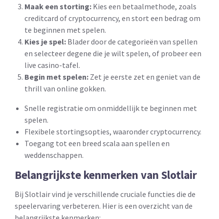
Maak een storting:
Kies een betaalmethode, zoals
creditcard of cryptocurrency, en stort een bedrag om
te beginnen met spelen.
Kies je spel:
Blader door de categorieën van spellen
en selecteer degene die je wilt spelen, of probeer een
live casino-tafel.
Begin met spelen:
Zet je eerste zet en geniet van de
thrill van online gokken.
Snelle registratie om onmiddellijk te beginnen met
spelen.
Flexibele stortingsopties, waaronder cryptocurrency.
Toegang tot een breed scala aan spellen en
weddenschappen.
Belangrijkste kenmerken van Slotlair
Bij Slotlair vind je verschillende cruciale functies die de
speelervaring verbeteren. Hier is een overzicht van de
belangrijkste kenmerken: