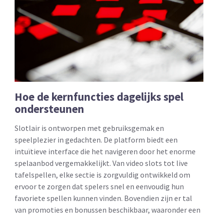
Hoe de kernfuncties dagelijks spel
ondersteunen
Slotlair is ontworpen met gebruiksgemak en
speelplezier in gedachten. De platform biedt een
intuïtieve interface die het navigeren door het enorme
spelaanbod vergemakkelijkt. Van video slots tot live
tafelspellen, elke sectie is zorgvuldig ontwikkeld om
ervoor te zorgen dat spelers snel en eenvoudig hun
favoriete spellen kunnen vinden. Bovendien zijn er tal
van promoties en bonussen beschikbaar, waaronder een