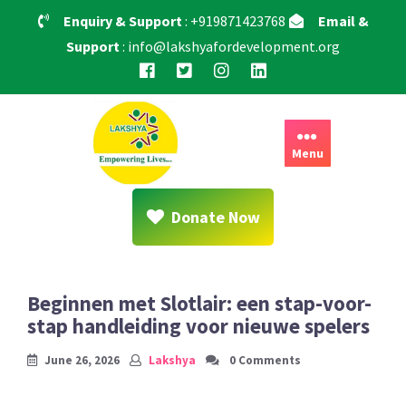
Skip
Enquiry & Support
: +919871423768
Email &
to
Support
: info@lakshyafordevelopment.org
content
Menu
Donate Now
Beginnen met Slotlair: een stap-voor-
stap handleiding voor nieuwe spelers
June 26, 2026
Lakshya
0 Comments