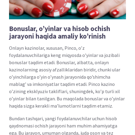
Bonuslar, o’yinlar va hisob ochish
jarayoni haqida amaliy ko’rinish
Onlayn kazinolar, xususan, Pinco, o’z
foydalanuvchilariga keng miqyosda o’yinlar va jozibali
bonuslar taqdim etadi. Bonuslar, albatta, onlayn
kazinolarning asosiy afzalliklaridan biridir, chunki ular
o’yinchilarga o’yin o’ynash jarayonida qo’shimcha
mablag’ va imkoniyatlar taqdim etadi. Pinco kazino
o’zining eksklyuziv takliflari, shuningdek, ko’p turli xil
o’yinlar bilan tanilgan. Bu maqolada bonuslar va o’yinlar
haqida sizga kerakli ma’lumotlarni taqdim etamiz.
Bundan tashqari, yangi foydalanuvchilar uchun hisob
qaydnomasi ochish jarayoni ham muhim ahamiyatga
ega. Bu jarayon, umuman olganda, juda oson va tez