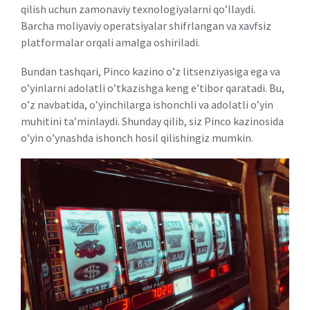
qilish uchun zamonaviy texnologiyalarni qo’llaydi.
Barcha moliyaviy operatsiyalar shifrlangan va xavfsiz
platformalar orqali amalga oshiriladi.
Bundan tashqari, Pinco kazino o’z litsenziyasiga ega va
o’yinlarni adolatli o’tkazishga keng e’tibor qaratadi. Bu,
o’z navbatida, o’yinchilarga ishonchli va adolatli o’yin
muhitini ta’minlaydi. Shunday qilib, siz Pinco kazinosida
o’yin o’ynashda ishonch hosil qilishingiz mumkin.