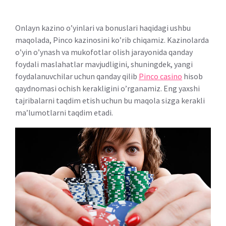
Onlayn kazino o’yinlari va bonuslari haqidagi ushbu
maqolada, Pinco kazinosini ko’rib chiqamiz. Kazinolarda
o’yin o’ynash va mukofotlar olish jarayonida qanday
foydali maslahatlar mavjudligini, shuningdek, yangi
foydalanuvchilar uchun qanday qilib
Pinco casino
hisob
qaydnomasi ochish kerakligini o’rganamiz. Eng yaxshi
tajribalarni taqdim etish uchun bu maqola sizga kerakli
ma’lumotlarni taqdim etadi.