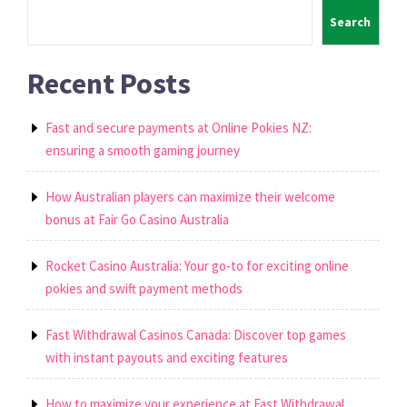
Search
Recent Posts
Fast and secure payments at Online Pokies NZ:
ensuring a smooth gaming journey
How Australian players can maximize their welcome
bonus at Fair Go Casino Australia
Rocket Casino Australia: Your go-to for exciting online
pokies and swift payment methods
Fast Withdrawal Casinos Canada: Discover top games
with instant payouts and exciting features
How to maximize your experience at Fast Withdrawal