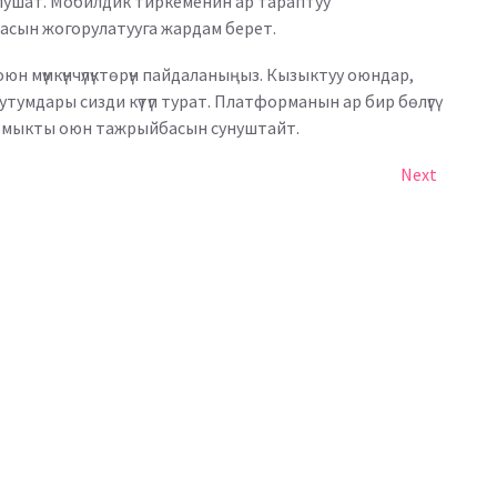
ушат. Мобилдик тиркеменин ар тараптуу
сын жогорулатууга жардам берет.
оюн мүмкүнчүлүктөрүн пайдаланыңыз. Кызыктуу оюндар,
умдары сизди күтүп турат. Платформанын ар бир бөлүгү
эң мыкты оюн тажрыйбасын сунуштайт.
Next
Next
Post