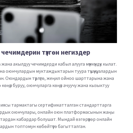
чечимдерин түзгөн негиздер
жана акылдуу чечимдерди кабыл алууга мүмкүндүк кылат.
а оюнчулардын муктаждыктарын туура түшүнүү, алардын
. Оюндардын түрлүгө, жеңил ойноо шарттарына жана
 көңүл буруу, оюнчуларга көңүл ачуучу жана кызыктуу
зиясы тармактагы сертификатталган стандарттарга
ардык оюнчулары, онлайн оюн платформасынын жаңы
ардан кабардар болушат. Мындай өзгөрүүлөр онлайн
лардын топтомун көбөйтүүгө багытталган.