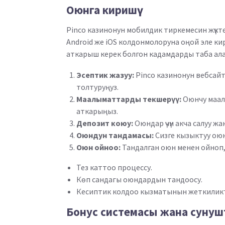
Оюнга киришүү
Pinco казинонун мобилдик тиркемесин жүкт
Android же iOS колдонмолоруна оңой эле кир
аткарыш керек болгон кадамдарды таба ала
Эсептик жазуу:
Pinco казинонун вебсайты
толтуруңуз.
Маалыматтарды текшерүү:
Оюнчу маалы
аткарыңыз.
Депозит коюу:
Оюндар үчүн акча салуу 
Оюндун тандамасы:
Сизге кызыктуу ою
Оюн ойноо:
Тандалган оюн менен ойноп, 
Тез каттоо процессу.
Көп сандагы оюндардын тандоосу.
Кесиптик колдоо кызматынын жеткиликтүүл
Бонус системасы жана сунуш