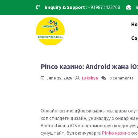
Skip
Enquiry & Support
: +919871423768
to
content
H
Co
Pinco казино: Android жана i
June 25, 2026
Lakshya
0 Comments
Онлайн казино дүйнөсү акыркы жылдары олутту
хоп стилдеги дизайн, уникалдуу оюндар жана 
Android жана iOS колдонмолорун колдонууч
сунуштайт, бул оюнчуларга
Pinko казино
оюн