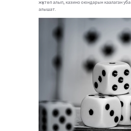
жүктөп алып, казино оюндарын каалаган уба
алышат.