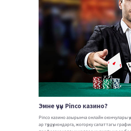
Эмне үчүн Pinco казино?
Pinco казино азырынча онлайн оюнчулары ү
ар түрдүү оюндарга, жогорку сапаттагы граф