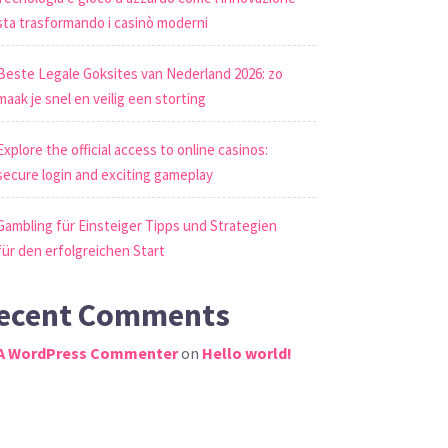
sta trasformando i casinò moderni
Beste Legale Goksites van Nederland 2026: zo
maak je snel en veilig een storting
Explore the official access to online casinos:
secure login and exciting gameplay
Gambling für Einsteiger Tipps und Strategien
für den erfolgreichen Start
ecent Comments
A WordPress Commenter
on
Hello world!