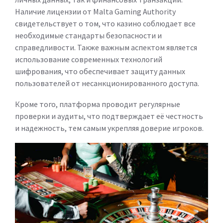
Наличие лицензии от Malta Gaming Authority
свидетельствует о том, что казино соблюдает все
необходимые стандарты безопасности и
справедливости. Также важным аспектом является
использование современных технологий
шифрования, что обеспечивает защиту данных
пользователей от несанкционированного доступа.
Кроме того, платформа проводит регулярные
проверки и аудиты, что подтверждает её честность
и надежность, тем самым укрепляя доверие игроков.