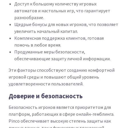
Доступ к большому количеству игровых
автоматов и настольных игр, что гарантирует
разнообразие.
Щедрые бонусы для новых игроков, что позволяет
увеличить начальный капитал.
Комплексная поддержка клиентов, готовая
помочь в любое время.
Продуманные меры безопасности,
обеспечивающие защиту личной информации.
Эти факторы способствуют созданию комфортной
игровой среды и повышают общий уровень
удовлетворенности пользователей.
Доверие и безопасность
Безопасность игроков является приоритетом для
платформ, работающих в сфере онлайн-гемблинга.
Pinco обеспечивает высокую степень защиты как
личных данных, так и финансовых транзакций.