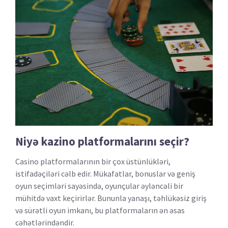
Niyə kazino platformalarını seçir?
Casino platformalarının bir çox üstünlükləri,
istifadəçiləri cəlb edir. Mükafatlar, bonuslar və geniş
oyun seçimləri sayəsində, oyunçular əyləncəli bir
mühitdə vaxt keçirirlər. Bununla yanaşı, təhlükəsiz giriş
və sürətli oyun imkanı, bu platformaların ən əsas
cəhətlərindəndir.