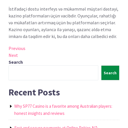
İstifadəçi dostu interfeys və mükəmməl müştəri dəstəyi,
kazino platformaları üçün vacibdir. Oyunçular, rahatlığı
və mükafatları artırmaq üçün bu platformaları seçirlər.
Kazino oyunları, əyləncə ilə yanaşı, qazanc əldə etmə
imkanı da təqdim edir ki, bu da onları daha cəlbedici edir.
Post
Previous
Previous
Post
Next
Next
navigation
Post
Search
Search
Recent Posts
Why SP77 Casino is a favorite among Australian players:
honest insights and reviews
Fast and secure payments at Online Pokies NZ: