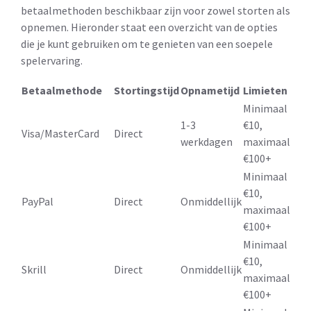
betaalmethoden beschikbaar zijn voor zowel storten als
opnemen. Hieronder staat een overzicht van de opties
die je kunt gebruiken om te genieten van een soepele
spelervaring.
Betaalmethode
Stortingstijd
Opnametijd
Limieten
Minimaal
1-3
€10,
Visa/MasterCard
Direct
werkdagen
maximaal
€100+
Minimaal
€10,
PayPal
Direct
Onmiddellijk
maximaal
€100+
Minimaal
€10,
Skrill
Direct
Onmiddellijk
maximaal
€100+