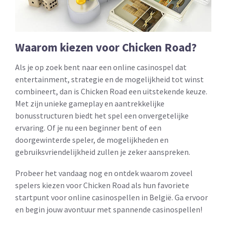
Waarom kiezen voor Chicken Road?
Als je op zoek bent naar een online casinospel dat
entertainment, strategie en de mogelijkheid tot winst
combineert, dan is Chicken Road een uitstekende keuze.
Met zijn unieke gameplay en aantrekkelijke
bonusstructuren biedt het spel een onvergetelijke
ervaring. Of je nu een beginner bent of een
doorgewinterde speler, de mogelijkheden en
gebruiksvriendelijkheid zullen je zeker aanspreken.
Probeer het vandaag nog en ontdek waarom zoveel
spelers kiezen voor Chicken Road als hun favoriete
startpunt voor online casinospellen in België. Ga ervoor
en begin jouw avontuur met spannende casinospellen!