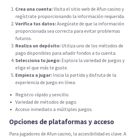
Crea una cuenta:
Visita el sitio web de Afun casino y
regístrate proporcionando la información requerida.
Verifica tus datos:
Asegúrate de que la información
proporcionada sea correcta para evitar problemas
futuros.
Realiza un depósito:
Utiliza uno de los métodos de
pago disponibles para añadir fondos a tu cuenta.
Selecciona tu juego:
Explora la variedad de juegos y
elige el que más te guste.
Empieza a jugar:
Inicia la partida y disfruta de la
experiencia de juego en línea.
Registro rápido y sencillo.
Variedad de métodos de pago.
Acceso inmediato a múltiples juegos.
Opciones de plataformas y acceso
Para jugadores de Afun casino, la accesibilidad es clave. A