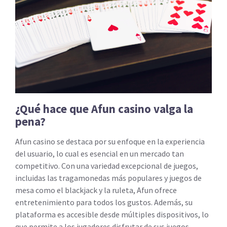
¿Qué hace que Afun casino valga la
pena?
Afun casino se destaca por su enfoque en la experiencia
del usuario, lo cual es esencial en un mercado tan
competitivo. Con una variedad excepcional de juegos,
incluidas las tragamonedas más populares y juegos de
mesa como el blackjack y la ruleta, Afun ofrece
entretenimiento para todos los gustos. Además, su
plataforma es accesible desde múltiples dispositivos, lo
que permite a los jugadores disfrutar de sus juegos