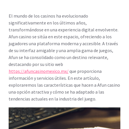
El mundo de los casinos ha evolucionado
significativamente en los últimos años,
transformándose en una experiencia digital envolvente.
Afun casino se sitúa en este espacio, ofreciendo a los
jugadores una plataforma moderna y accesible. A través
de su interfaz amigable y una amplia gama de juegos,
Afun se ha consolidado como un destino relevante,
destacando por su sitio web
https://afuncasinomexico.mx/
que proporciona
información y servicios útiles. En este artículo,
exploraremos las características que hacen a Afun casino
una opción atractiva y cómo se ha adaptado a las
tendencias actuales en la industria del juego.