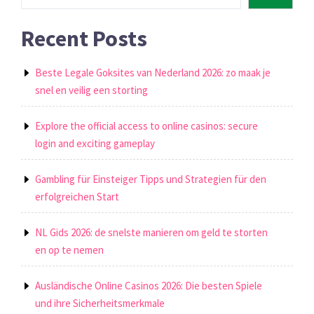
Recent Posts
Beste Legale Goksites van Nederland 2026: zo maak je
snel en veilig een storting
Explore the official access to online casinos: secure
login and exciting gameplay
Gambling für Einsteiger Tipps und Strategien für den
erfolgreichen Start
NL Gids 2026: de snelste manieren om geld te storten
en op te nemen
Ausländische Online Casinos 2026: Die besten Spiele
und ihre Sicherheitsmerkmale