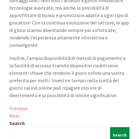
vantaggi unici. Non solo l’accesso a giochi innovativi e
tecnologie avanzate, ma anche la possibilità di
approfittare di bonus e promozioni adatte a ogni tipo di
giocatore. Con la continua evoluzione del settore, le app
di gioco stanno diventando sempre più sofisticate,
rendendo l’esperienza altamente interattiva e
coinvolgente.
Inoltre, l’ampia disponibilità di metodi di pagamento e
la facilità di accesso tramite dispositivi mobili sono
elementi chiave che rendono il gioco online una scelta
preferita per molti. Investire tempo nella scelta del
giusto casinò online può ripagare con ore di
divertimento e la possibilità di vincite significative.
Post
Previous
Previous
Post
Next
Next
navigation
Post
Search
Search