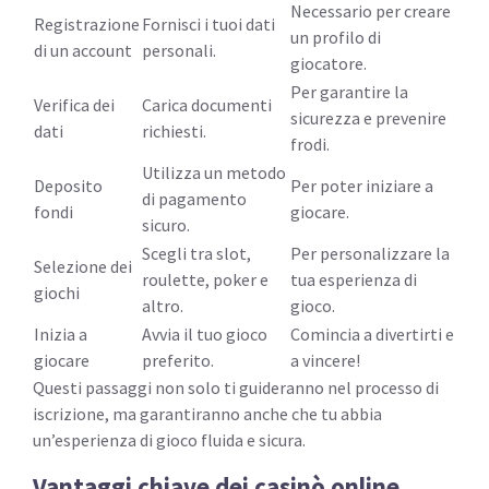
Necessario per creare
Registrazione
Fornisci i tuoi dati
un profilo di
di un account
personali.
giocatore.
Per garantire la
Verifica dei
Carica documenti
sicurezza e prevenire
dati
richiesti.
frodi.
Utilizza un metodo
Deposito
Per poter iniziare a
di pagamento
fondi
giocare.
sicuro.
Scegli tra slot,
Per personalizzare la
Selezione dei
roulette, poker e
tua esperienza di
giochi
altro.
gioco.
Inizia a
Avvia il tuo gioco
Comincia a divertirti e
giocare
preferito.
a vincere!
Questi passaggi non solo ti guideranno nel processo di
iscrizione, ma garantiranno anche che tu abbia
un’esperienza di gioco fluida e sicura.
Vantaggi chiave dei casinò online