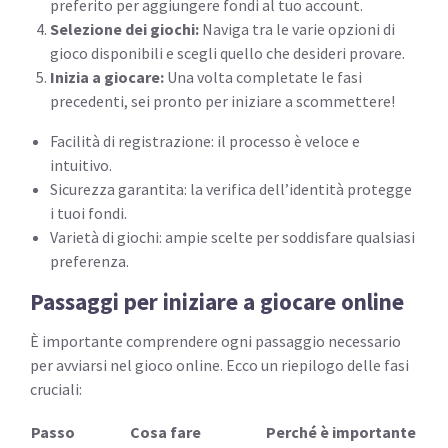
preferito per aggiungere fondi al tuo account.
Selezione dei giochi:
Naviga tra le varie opzioni di
gioco disponibili e scegli quello che desideri provare.
Inizia a giocare:
Una volta completate le fasi
precedenti, sei pronto per iniziare a scommettere!
Facilità di registrazione: il processo è veloce e
intuitivo.
Sicurezza garantita: la verifica dell’identità protegge
i tuoi fondi.
Varietà di giochi: ampie scelte per soddisfare qualsiasi
preferenza.
Passaggi per iniziare a giocare online
È importante comprendere ogni passaggio necessario
per avviarsi nel gioco online. Ecco un riepilogo delle fasi
cruciali:
Passo
Cosa fare
Perché è importante