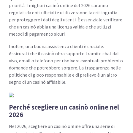
priorità. I migliori casinò online del 2026 saranno
regolati da enti ufficiali e utilizzeranno la crittografia
per proteggere i dati degli utenti. È essenziale verificare
che un casinò abbia una licenza valida e che utilizzi
metodi di pagamento sicuri.
Inoltre, una buona assistenza clienti è cruciale.
Assicurati che il casinò offra supporto tramite chat dal
vivo, email o telefono per risolvere eventuali problemi o
domande che potrebbero sorgere. La trasparenza nelle
politiche di gioco responsabile e di prelievo è un altro
segno di un casinò affidabile.
Perché scegliere un casinò online nel
2026
Nel 2026, scegliere un casinò online offre una serie di