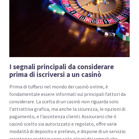
I segnali principali da considerare
prima di iscriversi a un casinò
Prima di tuffarsi nel mondo dei casinò online, è
fondamentale essere informati sui principali fattori da
considerare. La scelta di un casinò non riguarda solo
l’attrattiva grafica, ma anche la sicurezza, le opzioni di
pagamento, e l’assistenza clienti. Assicurarsi che il
casinò scelto sia autorizzato e regolato, offre varie
modalità di deposito e prelievo, e dispone di un servizio
assistenza reattivo sono solo alcuni dei segnali che