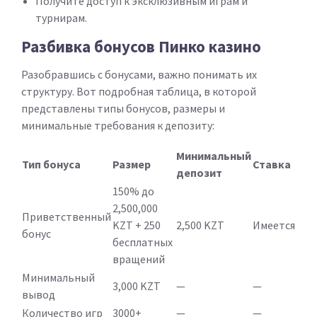
Получите доступ к эксклюзивным играм и
турнирам.
Разбивка бонусов Пинко казино
Разобравшись с бонусами, важно понимать их
структуру. Вот подробная таблица, в которой
представлены типы бонусов, размеры и
минимальные требования к депозиту:
Минимальный
Тип бонуса
Размер
Ставка
депозит
150% до
2,500,000
Приветственный
KZT + 250
2,500 KZT
Имеется
бонус
бесплатных
вращений
Минимальный
3,000 KZT
—
—
вывод
Количество игр
3000+
—
—