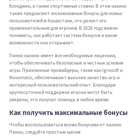
блэкджек, а также спортивные ставки. В этом казино
также предлагают эксклюзивные бонусы для новых
пользователей в Казахстане, что делает его
привлекательным для игроков. В 2026 году важно
понимать, как работает система бонусов и какие
возможности она открывает.
Пинко казино имеет все необходимые лицензии,
чтобы обеспечивать безопасные и честные условия
игры. Признанные провайдеры, такие как Igrosoft и
Novomatic, обеспечивают высокое качество игр и
интересный пользовательский опыт. Благодаря
круглосуточной поддержке игроки могут быть
уверены, что получат помощь в любое время.
Как получить максимальные бонусы
Чтобы воспользоваться всеми бонусами от казино
Пинко, следуйте простым шагам: