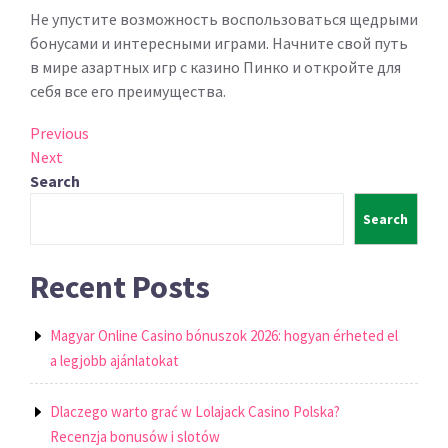
Не упустите возможность воспользоваться щедрыми
бонусами и интересными играми. Начните свой путь
в мире азартных игр с казино Пинко и откройте для
себя все его преимущества.
Post
Previous
Previous
Post
Next
Next
navigation
Post
Search
Search
Recent Posts
Magyar Online Casino bónuszok 2026: hogyan érheted el
a legjobb ajánlatokat
Dlaczego warto grać w Lolajack Casino Polska?
Recenzja bonusów i slotów