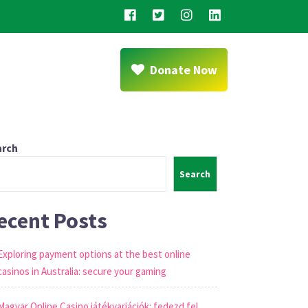
Donate Now
arch
Search
ecent Posts
Exploring payment options at the best online
casinos in Australia: secure your gaming
Magyar Online Casino játékvariációk: fedezd fel