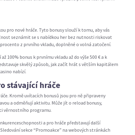
kou pro nové hráče. Tyto bonusy slouží k tomu, aby vás
ožnost seznámit se s nabídkou her bez nutnosti riskovat
o procento z prvního vkladu, doplněné o volná zatočení.
í až 100% bonus k prvnímu vkladu až do výše 500 € a k
stavuje skvělý způsob, jak začít hrát s větším kapitálem
asino nabízí.
 stávající hráče
ráče. Kromě uvítacích bonusů jsou pro ně připraveny
avou a odměňují aktivitu. Může jít o reload bonusy,
ci věrnostního programu.
onkurenceschopnosti a pro hráče představují další
dky. Sledování sekce “Promoakce” na webových stránkách