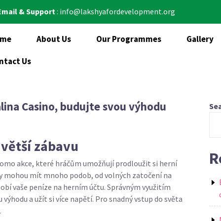
Email & Support
: info@lakshyafordevelopment.org
ome
About Us
Our Programmes
Gallery
ntact Us
alina Casino, budujte svou výhodu
Se
 větší zábavu
R
romo akce, které hráčům umožňují prodloužit si herní
nusy mohou mít mnoho podob, od volných zatočení na
obí vaše peníze na herním účtu. Správným využitím
ýhodu a užít si více napětí. Pro snadný vstup do světa
.