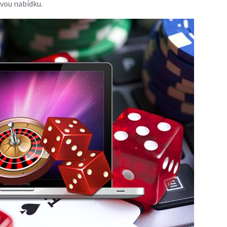
vou nabídku.