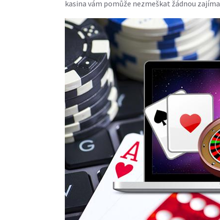
kasina vám pomůže nezmeškat žádnou zajíma