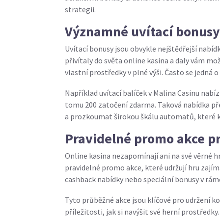
strategii.
Významné uvítací bonusy
Uvítací bonusy jsou obvykle nejštědřejší nabíd
přivítaly do světa online kasina a daly vám m
vlastní prostředky v plné výši. Často se jedná 
Například uvítací balíček v Malina Casinu nabíz
tomu 200 zatočení zdarma. Taková nabídka před
a prozkoumat širokou škálu automatů, které k
Pravidelné promo akce pro
Online kasina nezapomínají ani na své věrné h
pravidelné promo akce, které udržují hru zajím
cashback nabídky nebo speciální bonusy v rám
Tyto průběžné akce jsou klíčové pro udržení k
příležitosti, jak si navýšit své herní prostře