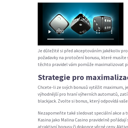
Je důležité si před akceptováním jakékoliv pro
požadavky na protočení bonusu, které musíte s
těchto pravidel vám pomůže maximalizovat př
Strategie pro maximaliza
Chcete-li ze svých bonusů vytěžit maximum, j
výhodnější pro hraní výherních automatů, zatí
blackjack. Zvolte si bonus, který odpovídá va
Nezapomeňte také sledovat speciální akce a 
Kasina jako Malina Casino pravidelně pořádají 
atraktivní bonusy či dokonce věcné ceny. Aktivn