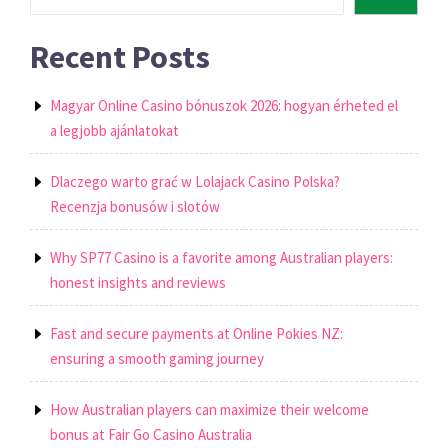
Recent Posts
Magyar Online Casino bónuszok 2026: hogyan érheted el
a legjobb ajánlatokat
Dlaczego warto grać w Lolajack Casino Polska?
Recenzja bonusów i slotów
Why SP77 Casino is a favorite among Australian players:
honest insights and reviews
Fast and secure payments at Online Pokies NZ:
ensuring a smooth gaming journey
How Australian players can maximize their welcome
bonus at Fair Go Casino Australia