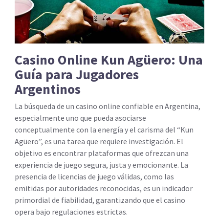
Casino Online Kun Agüero: Una
Guía para Jugadores
Argentinos
La búsqueda de un casino online confiable en Argentina,
especialmente uno que pueda asociarse
conceptualmente con la energía y el carisma del “Kun
Agüero”, es una tarea que requiere investigación. El
objetivo es encontrar plataformas que ofrezcan una
experiencia de juego segura, justa y emocionante. La
presencia de licencias de juego válidas, como las
emitidas por autoridades reconocidas, es un indicador
primordial de fiabilidad, garantizando que el casino
opera bajo regulaciones estrictas.