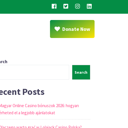
Donate Now
arch
Search
ecent Posts
Magyar Online Casino bónuszok 2026: hogyan
érheted el a legjobb ajánlatokat
Dlaczego warto grać w Lolajack Casino Polska?