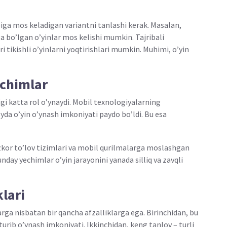
ubiga mos keladigan variantni tanlashi kerak. Masalan,
a bo’lgan o’yinlar mos kelishi mumkin. Tajribali
i tikishli o’yinlarni yoqtirishlari mumkin. Muhimi, o’yin
echimlar
gi katta rol o’ynaydi. Mobil texnologiyalarning
oyda o’yin o’ynash imkoniyati paydo bo’ldi. Bu esa
ezkor to’lov tizimlari va mobil qurilmalarga moslashgan
nday yechimlar o’yin jarayonini yanada silliq va zavqli
lari
ga nisbatan bir qancha afzalliklarga ega. Birinchidan, bu
 turib o’ynash imkoniyati. Ikkinchidan, keng tanlov – turli