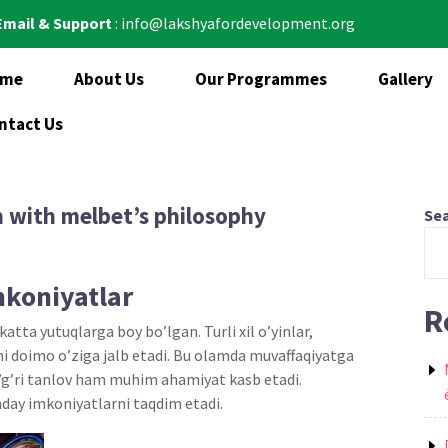
Email & Support
: info@lakshyafordevelopment.org
ome
About Us
Our Programmes
Gallery
ntact Us
n with melbet’s philosophy
Se
mkoniyatlar
R
tta yutuqlarga boy bo’lgan. Turli xil o’yinlar,
ni doimo o’ziga jalb etadi. Bu olamda muvaffaqiyatga
o’g’ri tanlov ham muhim ahamiyat kasb etadi.
day imkoniyatlarni taqdim etadi.