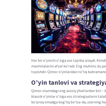
Har bir o’yinchi o’ziga xos tajriba izlaydi. Kimd
mashinalarini afzal ko’radi. Eng muhimi, bu ja
topishdir. Qimor o’yinlaridan to’liq bahramand
O’yin tanlovi va strategiy
Qimor olamidagi eng asosiy jihatlardan biri – bu
klassik o’yinlar o’ziga xos strategiyalarni tala
ko’proq omadga bog’liq bo’lsa-da, ularning ham