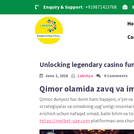
Skip
Enquiry & Support
: +919871423768
to
content
H
Co
Unlocking legendary casino fu
June 2, 2026
Lakshya
0 Comments
Qimor olamida zavq va i
Qimor dunyosi har doim ham hayajon, o’yin va ka
strategiyalar va omadning uyg’unligi insonlar
erishish uchun nafaqat omad, balki bilim va t
https://melbet-uze.com
platformasi ana shun