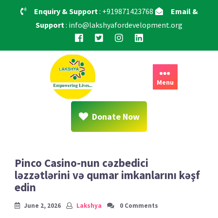
Skip
Enquiry & Support
: +919871423768
Email &
to
Support
: info@lakshyafordevelopment.org
content
Menu
Donate Now
Pinco Casino-nun cəzbedici
ləzzətlərini və qumar imkanlarını kəşf
edin
June 2, 2026
Lakshya
0 Comments