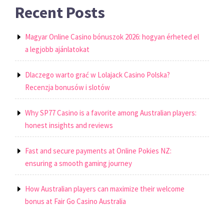
Recent Posts
Magyar Online Casino bónuszok 2026: hogyan érheted el
a legjobb ajánlatokat
Dlaczego warto grać w Lolajack Casino Polska?
Recenzja bonusów i slotów
Why SP77 Casino is a favorite among Australian players:
honest insights and reviews
Fast and secure payments at Online Pokies NZ:
ensuring a smooth gaming journey
How Australian players can maximize their welcome
bonus at Fair Go Casino Australia