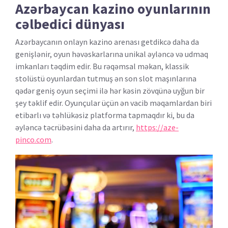
Azərbaycan kazino oyunlarının
cəlbedici dünyası
Azərbaycanın onlayn kazino arenası getdikcə daha da
genişlənir, oyun həvəskarlarına unikal əyləncə və udmaq
imkanları təqdim edir. Bu rəqəmsal məkan, klassik
stolüstü oyunlardan tutmuş ən son slot maşınlarına
qədər geniş oyun seçimi ilə hər kəsin zövqünə uyğun bir
şey təklif edir. Oyunçular üçün ən vacib məqamlardan biri
etibarlı və təhlükəsiz platforma tapmaqdır ki, bu da
əyləncə təcrübəsini daha da artırır,
https://aze-
pinco.com
.