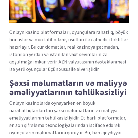
Onlayn kazino platformaları, oyunçulara rahatlıq, böyük
bonuslar və müxtəlif ödəniş üsulları ilə cəlbedici təkliflər
hazırlayır. Bu cür xidmətlər, real kazinoya getmədən,
istənilən yerdən və istənilən vaxt sevimlərinizə
qoşulmağa imkan verir. AZN valyutasının dəstəklənməsi
isə yerli oyunçular üçün xüsusilə əlverişlidir.
Şəxsi məlumatların və maliyyə
əməliyyatlarının təhlükəsizliyi
Onlayn kazinolarda oynayarkən ən böyük
narahatlıqlardan biri şəxsi məlumatların və maliyyə
əməliyyatlarının təhlükəsizliyidir. Etibarlı platformalar,
ən son şifrələmə texnologiyalarından istifadə edərək
oyunçuların məlumatlarını qoruyur. Bu, həm qeydiyyat