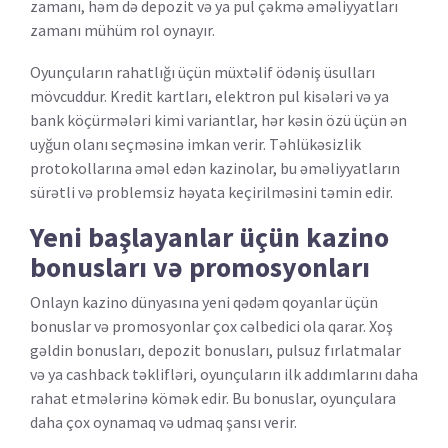
zamanı, həm də depozit və ya pul çəkmə əməliyyatları
zamanı mühüm rol oynayır.
Oyunçuların rahatlığı üçün müxtəlif ödəniş üsulları
mövcuddur. Kredit kartları, elektron pul kisələri və ya
bank köçürmələri kimi variantlar, hər kəsin özü üçün ən
uyğun olanı seçməsinə imkan verir. Təhlükəsizlik
protokollarına əməl edən kazinolar, bu əməliyyatların
sürətli və problemsiz həyata keçirilməsini təmin edir.
Yeni başlayanlar üçün kazino
bonusları və promosyonları
Onlayn kazino dünyasına yeni qədəm qoyanlar üçün
bonuslar və promosyonlar çox cəlbedici ola qarar. Xoş
gəldin bonusları, depozit bonusları, pulsuz fırlatmalar
və ya cashback təklifləri, oyunçuların ilk addımlarını daha
rahat etmələrinə kömək edir. Bu bonuslar, oyunçulara
daha çox oynamaq və udmaq şansı verir.