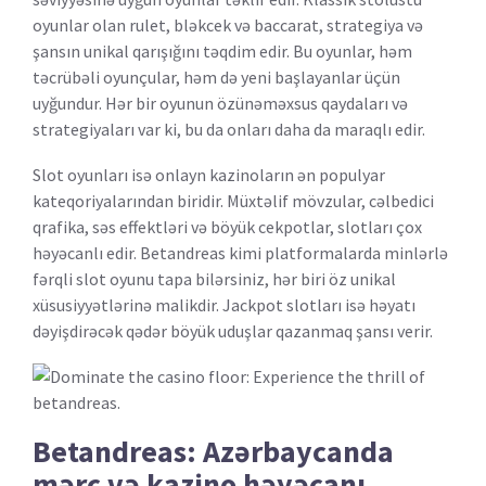
oyunlar olan rulet, bləkcek və baccarat, strategiya və
şansın unikal qarışığını təqdim edir. Bu oyunlar, həm
təcrübəli oyunçular, həm də yeni başlayanlar üçün
uyğundur. Hər bir oyunun özünəməxsus qaydaları və
strategiyaları var ki, bu da onları daha da maraqlı edir.
Slot oyunları isə onlayn kazinoların ən populyar
kateqoriyalarından biridir. Müxtəlif mövzular, cəlbedici
qrafika, səs effektləri və böyük cekpotlar, slotları çox
həyəcanlı edir. Betandreas kimi platformalarda minlərlə
fərqli slot oyunu tapa bilərsiniz, hər biri öz unikal
xüsusiyyətlərinə malikdir. Jackpot slotları isə həyatı
dəyişdirəcək qədər böyük uduşlar qazanmaq şansı verir.
Betandreas: Azərbaycanda
mərc və kazino həyəcanı