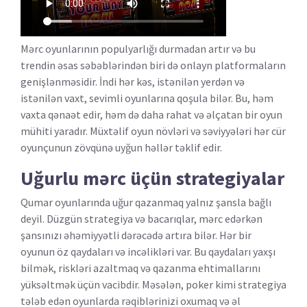
Mərc oyunlarının populyarlığı durmadan artır və bu
trendin əsas səbəblərindən biri də onlayn platformaların
genişlənməsidir. İndi hər kəs, istənilən yerdən və
istənilən vaxt, sevimli oyunlarına qoşula bilər. Bu, həm
vaxta qənaət edir, həm də daha rahat və əlçatan bir oyun
mühiti yaradır. Müxtəlif oyun növləri və səviyyələri hər cür
oyunçunun zövqünə uyğun həllər təklif edir.
Uğurlu mərc üçün strategiyalar
Qumar oyunlarında uğur qazanmaq yalnız şansla bağlı
deyil. Düzgün strategiya və bacarıqlar, mərc edərkən
şansınızı əhəmiyyətli dərəcədə artıra bilər. Hər bir
oyunun öz qaydaları və incəlikləri var. Bu qaydaları yaxşı
bilmək, riskləri azaltmaq və qazanma ehtimallarını
yüksəltmək üçün vacibdir. Məsələn, poker kimi strategiya
tələb edən oyunlarda rəqiblərinizi oxumaq və əl