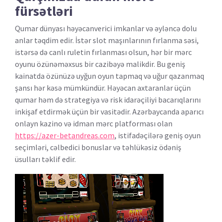
fürsətləri
Qumar dünyası həyəcanverici imkanlar və əyləncə dolu
anlar təqdim edir. İstər slot maşınlarının fırlanma səsi,
istərsə də canlı ruletin fırlanması olsun, hər bir mərc
oyunu özünəməxsus bir cazibəyə malikdir. Bu geniş
kainatda özünüzə uyğun oyun tapmaq və uğur qazanmaq
şansı hər kəsə mümkündür. Həyəcan axtaranlar üçün
qumar həm də strategiya və risk idarəçiliyi bacarıqlarını
inkişaf etdirmək üçün bir vasitədir. Azərbaycanda aparıcı
onlayn kazino və idman mərc platforması olan
https://azer-betandreas.com
, istifadəçilərə geniş oyun
seçimləri, cəlbedici bonuslar və təhlükəsiz ödəniş
üsulları təklif edir.