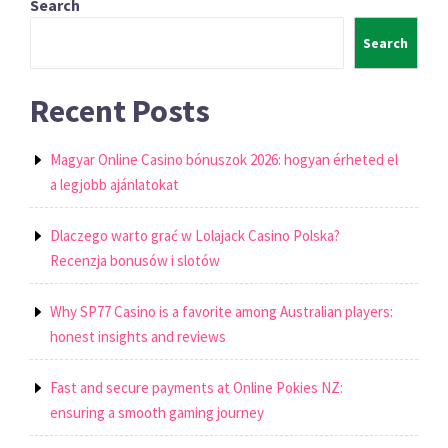
Post
Search
Search
Recent Posts
Magyar Online Casino bónuszok 2026: hogyan érheted el
a legjobb ajánlatokat
Dlaczego warto grać w Lolajack Casino Polska?
Recenzja bonusów i slotów
Why SP77 Casino is a favorite among Australian players:
honest insights and reviews
Fast and secure payments at Online Pokies NZ:
ensuring a smooth gaming journey