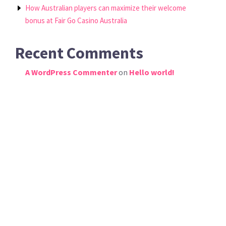
How Australian players can maximize their welcome
bonus at Fair Go Casino Australia
Recent Comments
A WordPress Commenter
on
Hello world!