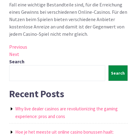
Fall eine wichtige Bestandteile sind, für die Erreichung
eines Gewinns bei verschiedenen Online-Casinos. Für den
Nutzen beim Spielen bieten verschiedene Anbieter
kostenlose Anreize an und damit ist der Gegenwert von
jedem Casino-Spiel nicht mehr gleich.
Post
Previous
Previous
Post
Next
Next
navigation
Post
Search
Search
Recent Posts
Why live dealer casinos are revolutionizing the gaming
experience: pros and cons
Hoe je het meeste uit online casino bonussen haalt: