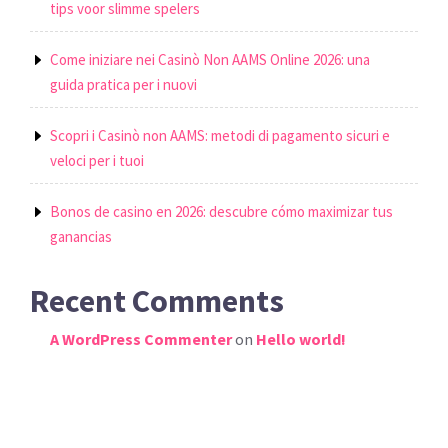
tips voor slimme spelers
Come iniziare nei Casinò Non AAMS Online 2026: una
guida pratica per i nuovi
Scopri i Casinò non AAMS: metodi di pagamento sicuri e
veloci per i tuoi
Bonos de casino en 2026: descubre cómo maximizar tus
ganancias
Recent Comments
A WordPress Commenter
on
Hello world!