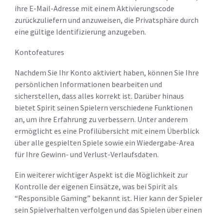
ihre E-Mail-Adresse mit einem Aktivierungscode
zurückzuliefern und anzuweisen, die Privatsphäre durch
eine gültige Identifizierung anzugeben.
Kontofeatures
Nachdem Sie Ihr Konto aktiviert haben, können Sie Ihre
persönlichen Informationen bearbeiten und
sicherstellen, dass alles korrekt ist. Darüber hinaus
bietet Spirit seinen Spielern verschiedene Funktionen
an, um ihre Erfahrung zu verbessern. Unter anderem
ermöglicht es eine Profilübersicht mit einem Überblick
über alle gespielten Spiele sowie ein Wiedergabe-Area
für Ihre Gewinn- und Verlust-Verlaufsdaten.
Ein weiterer wichtiger Aspekt ist die Möglichkeit zur
Kontrolle der eigenen Einsätze, was bei Spirit als
“Responsible Gaming” bekannt ist. Hier kann der Spieler
sein Spielverhalten verfolgen und das Spielen über einen