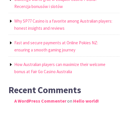
Recenzja bonusów i slotów
Why SP77 Casino is a favorite among Australian players:
honest insights and reviews
Fast and secure payments at Online Pokies NZ:
ensuring a smooth gaming journey
How Australian players can maximize their welcome
bonus at Fair Go Casino Australia
Recent Comments
A WordPress Commenter
on
Hello world!