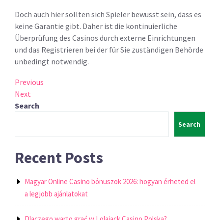
Doch auch hier sollten sich Spieler bewusst sein, dass es
keine Garantie gibt. Daher ist die kontinuierliche
Überprüfung des Casinos durch externe Einrichtungen
und das Registrieren bei der für Sie zuständigen Behörde
unbedingt notwendig.
Post
Previous
Previous
Post
Next
Next
navigation
Post
Search
Search
Recent Posts
Magyar Online Casino bónuszok 2026: hogyan érheted el
a legjobb ajánlatokat
Dlaczego warto grać w Lolajack Casino Polska?