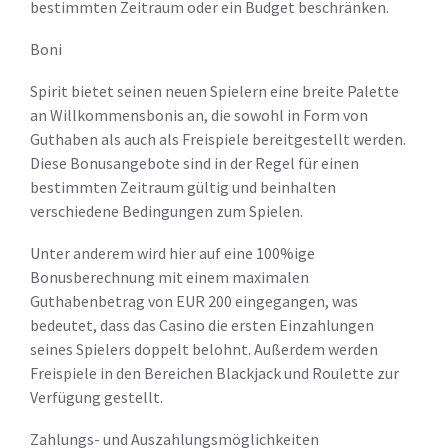
bestimmten Zeitraum oder ein Budget beschränken.
Boni
Spirit bietet seinen neuen Spielern eine breite Palette
an Willkommensbonis an, die sowohl in Form von
Guthaben als auch als Freispiele bereitgestellt werden.
Diese Bonusangebote sind in der Regel für einen
bestimmten Zeitraum gültig und beinhalten
verschiedene Bedingungen zum Spielen.
Unter anderem wird hier auf eine 100%ige
Bonusberechnung mit einem maximalen
Guthabenbetrag von EUR 200 eingegangen, was
bedeutet, dass das Casino die ersten Einzahlungen
seines Spielers doppelt belohnt. Außerdem werden
Freispiele in den Bereichen Blackjack und Roulette zur
Verfügung gestellt.
Zahlungs- und Auszahlungsmöglichkeiten