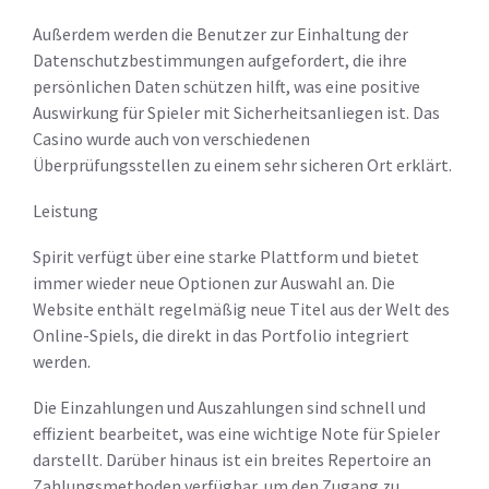
Außerdem werden die Benutzer zur Einhaltung der
Datenschutzbestimmungen aufgefordert, die ihre
persönlichen Daten schützen hilft, was eine positive
Auswirkung für Spieler mit Sicherheitsanliegen ist. Das
Casino wurde auch von verschiedenen
Überprüfungsstellen zu einem sehr sicheren Ort erklärt.
Leistung
Spirit verfügt über eine starke Plattform und bietet
immer wieder neue Optionen zur Auswahl an. Die
Website enthält regelmäßig neue Titel aus der Welt des
Online-Spiels, die direkt in das Portfolio integriert
werden.
Die Einzahlungen und Auszahlungen sind schnell und
effizient bearbeitet, was eine wichtige Note für Spieler
darstellt. Darüber hinaus ist ein breites Repertoire an
Zahlungsmethoden verfügbar, um den Zugang zu