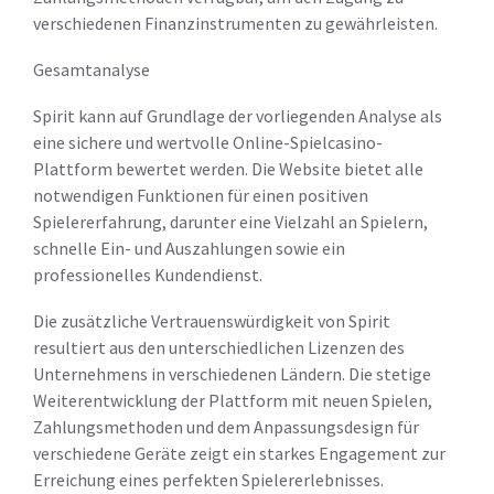
verschiedenen Finanzinstrumenten zu gewährleisten.
Gesamtanalyse
Spirit kann auf Grundlage der vorliegenden Analyse als
eine sichere und wertvolle Online-Spielcasino-
Plattform bewertet werden. Die Website bietet alle
notwendigen Funktionen für einen positiven
Spielererfahrung, darunter eine Vielzahl an Spielern,
schnelle Ein- und Auszahlungen sowie ein
professionelles Kundendienst.
Die zusätzliche Vertrauenswürdigkeit von Spirit
resultiert aus den unterschiedlichen Lizenzen des
Unternehmens in verschiedenen Ländern. Die stetige
Weiterentwicklung der Plattform mit neuen Spielen,
Zahlungsmethoden und dem Anpassungsdesign für
verschiedene Geräte zeigt ein starkes Engagement zur
Erreichung eines perfekten Spielererlebnisses.