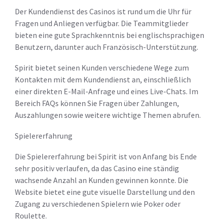
Der Kundendienst des Casinos ist rund um die Uhr für
Fragen und Anliegen verfügbar. Die Teammitglieder
bieten eine gute Sprachkenntnis bei englischsprachigen
Benutzern, darunter auch Französisch-Unterstützung.
Spirit bietet seinen Kunden verschiedene Wege zum
Kontakten mit dem Kundendienst an, einschließlich
einer direkten E-Mail-Anfrage und eines Live-Chats. Im
Bereich FAQs können Sie Fragen über Zahlungen,
Auszahlungen sowie weitere wichtige Themen abrufen.
Spielererfahrung
Die Spielererfahrung bei Spirit ist von Anfang bis Ende
sehr positiv verlaufen, da das Casino eine ständig
wachsende Anzahl an Kunden gewinnen konnte. Die
Website bietet eine gute visuelle Darstellung und den
Zugang zu verschiedenen Spielern wie Poker oder
Roulette.