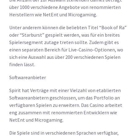
über 1000 verschiedene Angebote von renommierten
Herstellern wie NetEnt und Microgaming.
Unter anderem können die beliebten Titel “Book of Ra”
oder “Starburst” gespielt werden, was für ein breites
Spielersegment zutage treten sollte. Zudem gibt es
einen separaten Bereich für Live-Casino-Optionen, wo
sich eine Auswahl aus über 200 verschiedenen Spielen
finden lässt.
Softwareanbieter
Spirit hat Verträge mit einer Vielzahl von etablierten
Softwareanbietern geschlossen, um das Portfolio an
verfügbaren Spielen zu erweitern. Das Casino arbeitet
eng zusammen mit renommierten Entwicklern wie
NetEnt und Microgaming.
Die Spiele sind in verschiedenen Sprachen verfügbar,